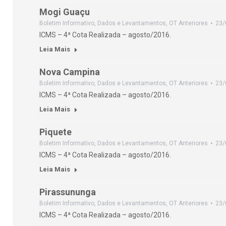
Mogi Guaçu
Boletim Informativo
,
Dados e Levantamentos
,
OT Anteriores
23/
ICMS – 4ª Cota Realizada – agosto/2016.
Leia Mais
Nova Campina
Boletim Informativo
,
Dados e Levantamentos
,
OT Anteriores
23/
ICMS – 4ª Cota Realizada – agosto/2016.
Leia Mais
Piquete
Boletim Informativo
,
Dados e Levantamentos
,
OT Anteriores
23/
ICMS – 4ª Cota Realizada – agosto/2016.
Leia Mais
Pirassununga
Boletim Informativo
,
Dados e Levantamentos
,
OT Anteriores
23/
ICMS – 4ª Cota Realizada – agosto/2016.