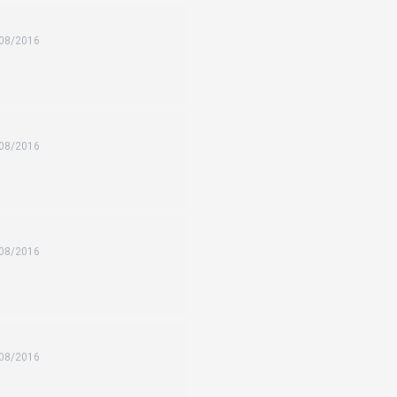
08/2016
08/2016
08/2016
08/2016