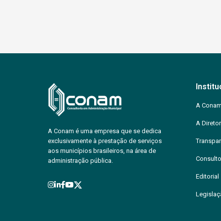
Institu
A Cona
A Diretor
A Conam é uma empresa que se dedica
exclusivamente à prestação de serviços
Transpar
aos municípios brasileiros, na área de
Consulto
administração pública.
Editorial
Legisla