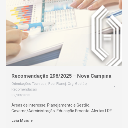
Recomendação 296/2025 – Nova Campina
Orientações Técnicas
,
Rec. Planej. Orç. Gestão
,
Recomendação
09/09/2025
Áreas de interesse: Planejamento e Gestão.
Governo/Administração. Educação Ementa: Alertas LRF.…
Leia Mais