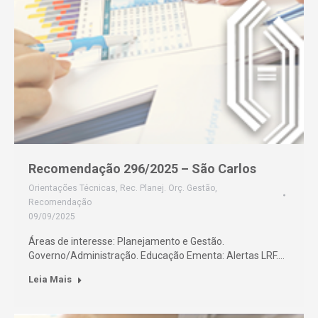
Recomendação 296/2025 – São Carlos
Orientações Técnicas
,
Rec. Planej. Orç. Gestão
,
Recomendação
09/09/2025
Áreas de interesse: Planejamento e Gestão.
Governo/Administração. Educação Ementa: Alertas LRF.…
Leia Mais