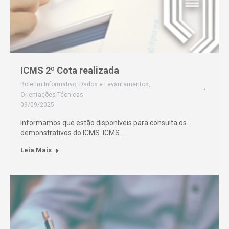
ICMS 2º Cota realizada
Boletim Informativo
,
Dados e Levantamentos
,
Orientações Técnicas
09/09/2025
Informamos que estão disponíveis para consulta os
demonstrativos do ICMS. ICMS…
Leia Mais