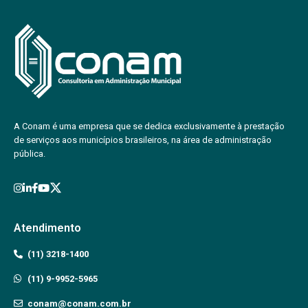
A Conam é uma empresa que se dedica exclusivamente à prestação
de serviços aos municípios brasileiros, na área de administração
pública.
Atendimento
(11) 3218-1400
(11) 9-9952-5965
conam@conam.com.br