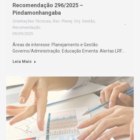
Recomendação 296/2025 –
Pindamonhangaba
Orientações Técnicas
,
Rec. Planej. Orç. Gestão
,
Recomendação
09/09/2025
Áreas de interesse: Planejamento e Gestão.
Governo/Administração. Educação Ementa: Alertas LRF.…
Leia Mais