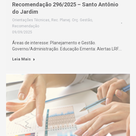
Recomendação 296/2025 – Santo Antônio
do Jardim
Orientações Técnicas
,
Rec. Planej. Orç. Gestão
,
Recomendação
09/09/2025
Áreas de interesse: Planejamento e Gestão.
Governo/Administração. Educação Ementa: Alertas LRF.…
Leia Mais