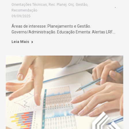
Orientações Técnicas
,
Rec. Planej. Orç. Gestão
,
Recomendação
09/09/2025
Áreas de interesse: Planejamento e Gestão.
Governo/Administração. Educação Ementa: Alertas LRF.…
Leia Mais