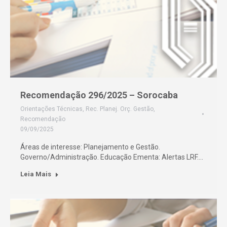
Recomendação 296/2025 – Sorocaba
Orientações Técnicas
,
Rec. Planej. Orç. Gestão
,
Recomendação
09/09/2025
Áreas de interesse: Planejamento e Gestão.
Governo/Administração. Educação Ementa: Alertas LRF.…
Leia Mais