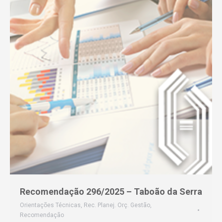
Recomendação 296/2025 – Taboão da Serra
Orientações Técnicas
,
Rec. Planej. Orç. Gestão
,
Recomendação