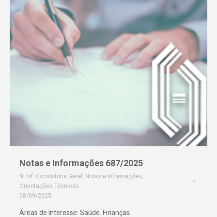
Notas e Informações 687/2025
N. Inf. Consultoria Geral
,
Notas e Informações
,
Orientações Técnicas
08/09/2025
Áreas de Interesse: Saúde. Finanças.