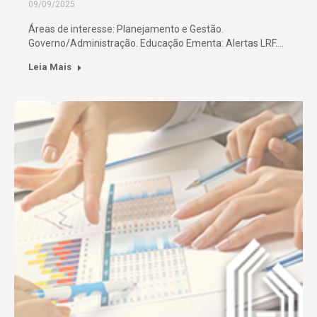
09/09/2025
Áreas de interesse: Planejamento e Gestão.
Governo/Administração. Educação Ementa: Alertas LRF.…
Leia Mais