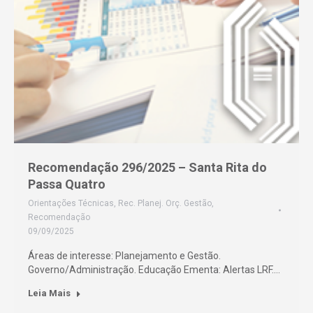
Recomendação 296/2025 – Santa Rita do
Passa Quatro
Orientações Técnicas
,
Rec. Planej. Orç. Gestão
,
Recomendação
09/09/2025
Áreas de interesse: Planejamento e Gestão.
Governo/Administração. Educação Ementa: Alertas LRF.…
Leia Mais