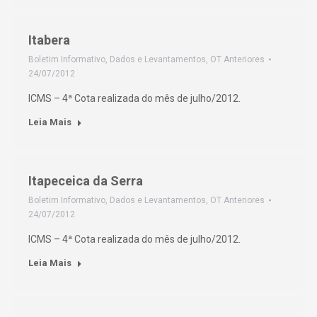
Itabera
Boletim Informativo
,
Dados e Levantamentos
,
OT Anteriores
24/07/2012
ICMS – 4ª Cota realizada do mês de julho/2012.
Leia Mais
Itapeceica da Serra
Boletim Informativo
,
Dados e Levantamentos
,
OT Anteriores
24/07/2012
ICMS – 4ª Cota realizada do mês de julho/2012.
Leia Mais