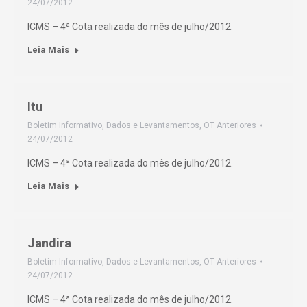
24/07/2012
ICMS – 4ª Cota realizada do mês de julho/2012.
Leia Mais
Itu
Boletim Informativo
,
Dados e Levantamentos
,
OT Anteriores
24/07/2012
ICMS – 4ª Cota realizada do mês de julho/2012.
Leia Mais
Jandira
Boletim Informativo
,
Dados e Levantamentos
,
OT Anteriores
24/07/2012
ICMS – 4ª Cota realizada do mês de julho/2012.