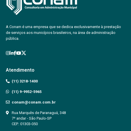
A Conam é uma empresa que se dedica exclusivamente à prestação
de serviços aos municípios brasileiros, na área de administração
pública.
Atendimento
(11) 3218-1400
(11) 9-9952-5965
conam@conam.com.br
Rua Marquês de Paranaguá, 348
7º andar - São Paulo-SP
CEP.: 01303-050