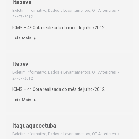
Itapeva
Boletim Informativo
,
Dados e Levantamentos
,
OT Anteriores
24/07/2012
ICMS – 4ª Cota realizada do mês de julho/2012.
Leia Mais
Itapevi
Boletim Informativo
,
Dados e Levantamentos
,
OT Anteriores
24/07/2012
ICMS – 4ª Cota realizada do mês de julho/2012.
Leia Mais
Itaquaquecetuba
Boletim Informativo
,
Dados e Levantamentos
,
OT Anteriores