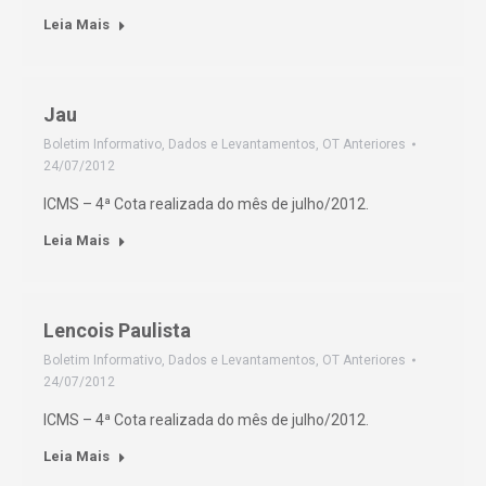
Leia Mais
Jau
Boletim Informativo
,
Dados e Levantamentos
,
OT Anteriores
24/07/2012
ICMS – 4ª Cota realizada do mês de julho/2012.
Leia Mais
Lencois Paulista
Boletim Informativo
,
Dados e Levantamentos
,
OT Anteriores
24/07/2012
ICMS – 4ª Cota realizada do mês de julho/2012.
Leia Mais