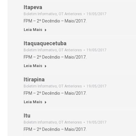
Itapeva
Boletim Informativo
,
OT Anteriores
19/05/2017
FPM – 2º Decêndio – Maio/2017.
Leia Mais
Itaquaquecetuba
Boletim Informativo
,
OT Anteriores
19/05/2017
FPM – 2º Decêndio – Maio/2017.
Leia Mais
Itirapina
Boletim Informativo
,
OT Anteriores
19/05/2017
FPM – 2º Decêndio – Maio/2017.
Leia Mais
Itu
Boletim Informativo
,
OT Anteriores
19/05/2017
FPM – 2º Decêndio – Maio/2017.