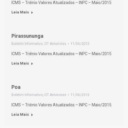
ICMS – Triênio Valores Atualizados – INPC – Maio/2015
Leia Mais
Pirassununga
Boletim Informativo
,
OT Anteriores
11/06/2015
ICMS – Triênio Valores Atualizados – INPC – Maio/2015
Leia Mais
Poa
Boletim Informativo
,
OT Anteriores
11/06/2015
ICMS – Triênio Valores Atualizados – INPC – Maio/2015
Leia Mais