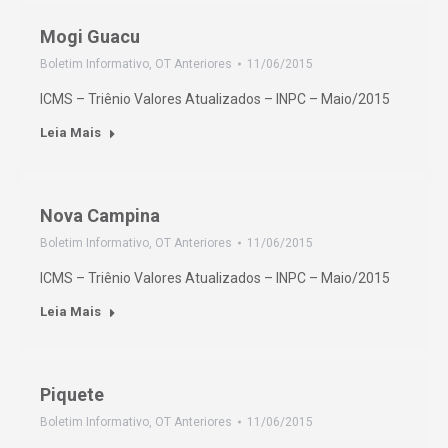
Mogi Guacu
Boletim Informativo
,
OT Anteriores
11/06/2015
ICMS – Triênio Valores Atualizados – INPC – Maio/2015
Leia Mais
Nova Campina
Boletim Informativo
,
OT Anteriores
11/06/2015
ICMS – Triênio Valores Atualizados – INPC – Maio/2015
Leia Mais
Piquete
Boletim Informativo
,
OT Anteriores
11/06/2015