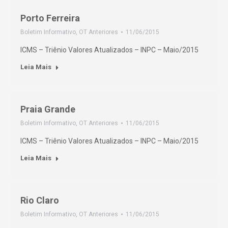
Porto Ferreira
Boletim Informativo
,
OT Anteriores
11/06/2015
ICMS – Triênio Valores Atualizados – INPC – Maio/2015
Leia Mais
Praia Grande
Boletim Informativo
,
OT Anteriores
11/06/2015
ICMS – Triênio Valores Atualizados – INPC – Maio/2015
Leia Mais
Rio Claro
Boletim Informativo
,
OT Anteriores
11/06/2015