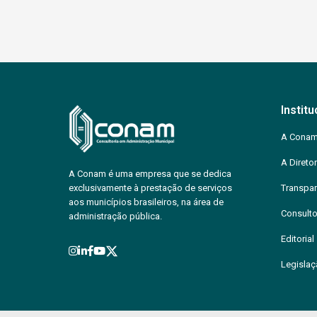
Institu
A Cona
A Diretor
A Conam é uma empresa que se dedica
exclusivamente à prestação de serviços
Transpar
aos municípios brasileiros, na área de
Consulto
administração pública.
Editorial
Legisla