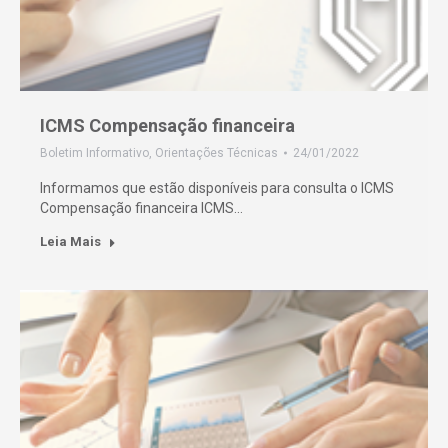
ICMS Compensação financeira
Boletim Informativo
,
Orientações Técnicas
24/01/2022
Informamos que estão disponíveis para consulta o ICMS
Compensação financeira ICMS…
Leia Mais