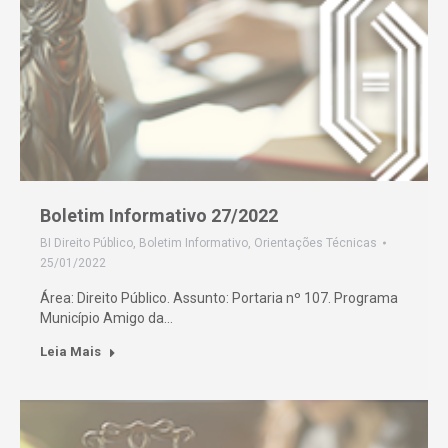
Boletim Informativo 27/2022
BI Direito Público
,
Boletim Informativo
,
Orientações Técnicas
25/01/2022
Área: Direito Público. Assunto: Portaria nº 107. Programa
Município Amigo da…
Leia Mais