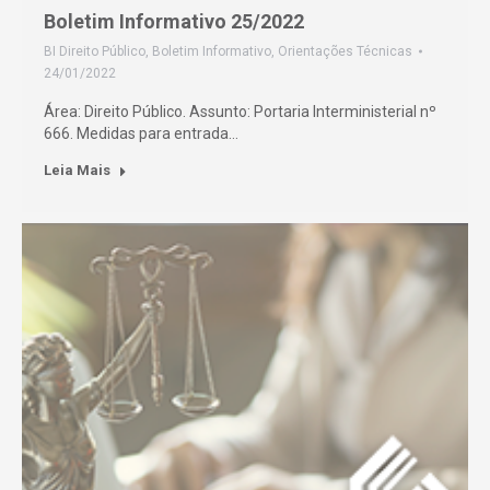
Boletim Informativo 25/2022
BI Direito Público
,
Boletim Informativo
,
Orientações Técnicas
24/01/2022
Área: Direito Público. Assunto: Portaria Interministerial nº
666. Medidas para entrada…
Leia Mais