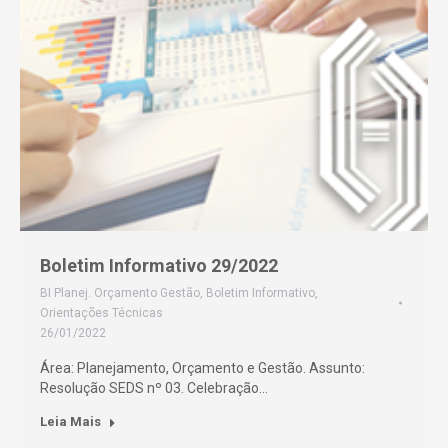
Boletim Informativo 29/2022
BI Planej. Orçamento Gestão
,
Boletim Informativo
,
Orientações Técnicas
26/01/2022
Área: Planejamento, Orçamento e Gestão. Assunto:
Resolução SEDS nº 03. Celebração…
Leia Mais