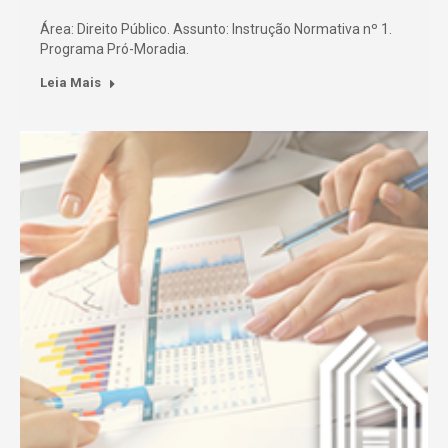
Área: Direito Público. Assunto: Instrução Normativa nº 1.
Programa Pró-Moradia.
Leia Mais