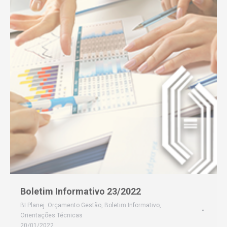
Boletim Informativo 23/2022
BI Planej. Orçamento Gestão
,
Boletim Informativo
,
Orientações Técnicas
20/01/2022