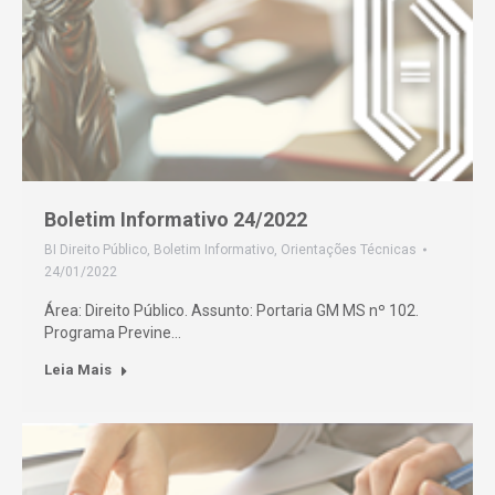
Boletim Informativo 24/2022
BI Direito Público
,
Boletim Informativo
,
Orientações Técnicas
24/01/2022
Área: Direito Público. Assunto: Portaria GM MS nº 102.
Programa Previne…
Leia Mais