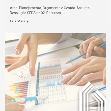
Área: Planejamento, Orçamento e Gestão. Assunto:
Resolução SEDS nº 02. Recursos…
Leia Mais