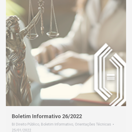
Boletim Informativo 26/2022
BI Direito Público
,
Boletim Informativo
,
Orientações Técnicas
25/01/2022