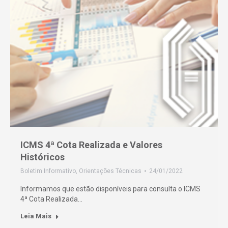
ICMS 4ª Cota Realizada e Valores
Históricos
Boletim Informativo
,
Orientações Técnicas
24/01/2022
Informamos que estão disponíveis para consulta o ICMS
4ª Cota Realizada…
Leia Mais