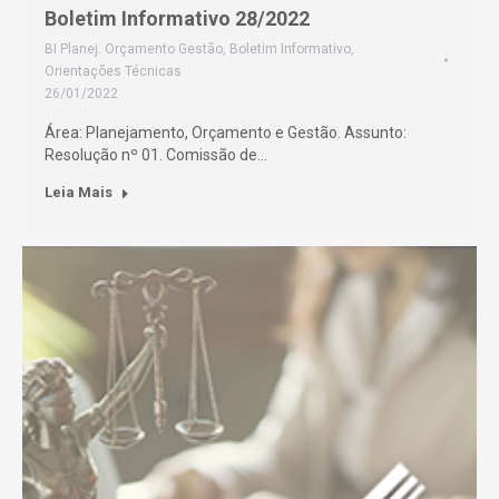
Boletim Informativo 28/2022
BI Planej. Orçamento Gestão
,
Boletim Informativo
,
Orientações Técnicas
26/01/2022
Área: Planejamento, Orçamento e Gestão. Assunto:
Resolução nº 01. Comissão de…
Leia Mais