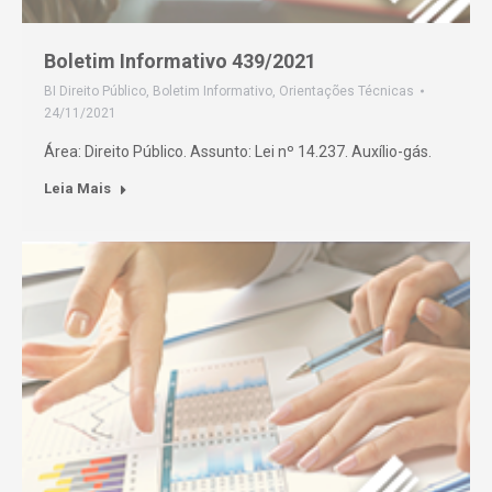
Boletim Informativo 439/2021
BI Direito Público
,
Boletim Informativo
,
Orientações Técnicas
24/11/2021
Área: Direito Público. Assunto: Lei nº 14.237. Auxílio-gás.
Leia Mais