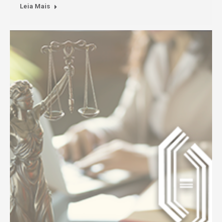
Leia Mais