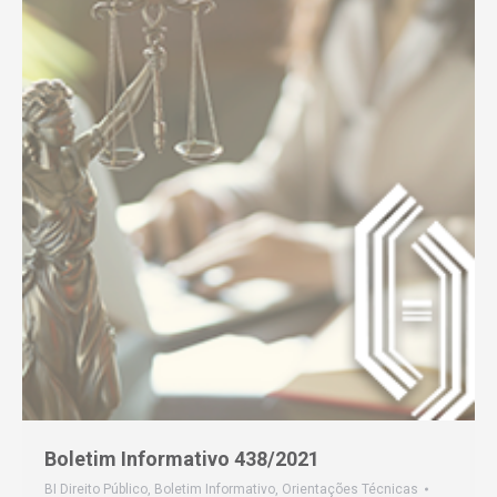
Boletim Informativo 438/2021
BI Direito Público
,
Boletim Informativo
,
Orientações Técnicas