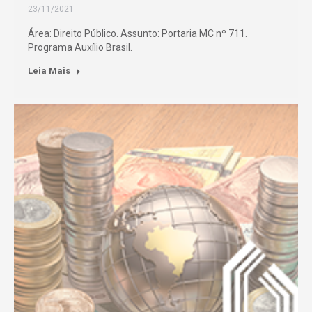
23/11/2021
Área: Direito Público. Assunto: Portaria MC nº 711.
Programa Auxílio Brasil.
Leia Mais