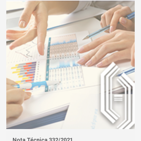
Nota Técnica 332/2021