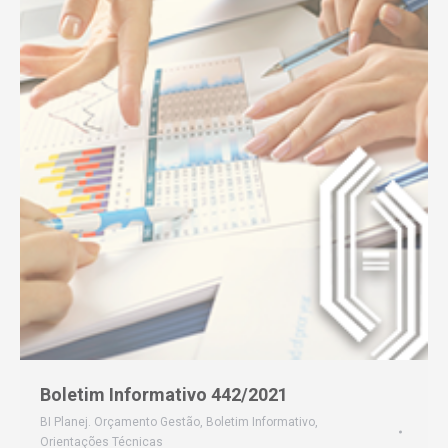
Boletim Informativo 442/2021
BI Planej. Orçamento Gestão
,
Boletim Informativo
,
Orientações Técnicas