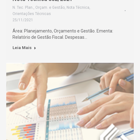
N. Tec. Plan., Orçam. e Gestão
,
Nota Técnica
,
Orientações Técnicas
25/11/2021
Área: Planejamento, Orçamento e Gestão. Ementa:
Relatório de Gestão Fiscal. Despesas…
Leia Mais