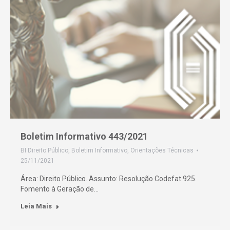
Boletim Informativo 443/2021
BI Direito Público
,
Boletim Informativo
,
Orientações Técnicas
25/11/2021
Área: Direito Público. Assunto: Resolução Codefat 925.
Fomento à Geração de…
Leia Mais