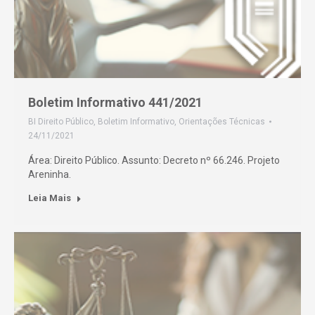
Boletim Informativo 441/2021
BI Direito Público
,
Boletim Informativo
,
Orientações Técnicas
24/11/2021
Área: Direito Público. Assunto: Decreto nº 66.246. Projeto
Areninha.
Leia Mais