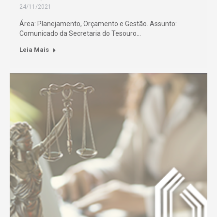
24/11/2021
Área: Planejamento, Orçamento e Gestão. Assunto:
Comunicado da Secretaria do Tesouro…
Leia Mais