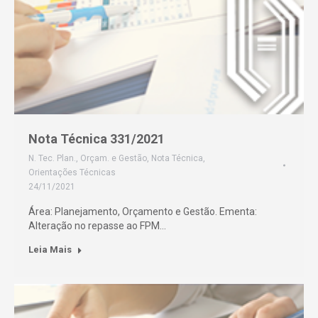
Nota Técnica 331/2021
N. Tec. Plan., Orçam. e Gestão
,
Nota Técnica
,
Orientações Técnicas
24/11/2021
Área: Planejamento, Orçamento e Gestão. Ementa:
Alteração no repasse ao FPM…
Leia Mais