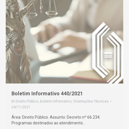
Boletim Informativo 440/2021
BI Direito Público
,
Boletim Informativo
,
Orientações Técnicas
24/11/2021
Área: Direito Público. Assunto: Decreto nº 66.234.
Programas destinados ao atendimento…