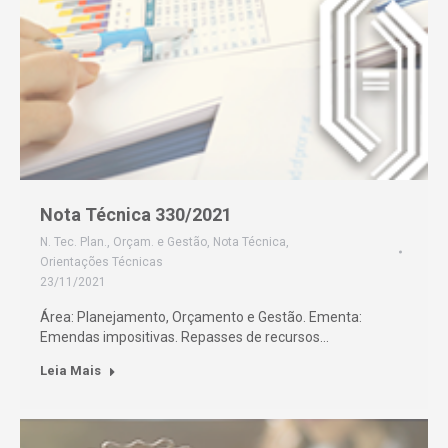
Nota Técnica 330/2021
N. Tec. Plan., Orçam. e Gestão
,
Nota Técnica
,
Orientações Técnicas
23/11/2021
Área: Planejamento, Orçamento e Gestão. Ementa:
Emendas impositivas. Repasses de recursos…
Leia Mais