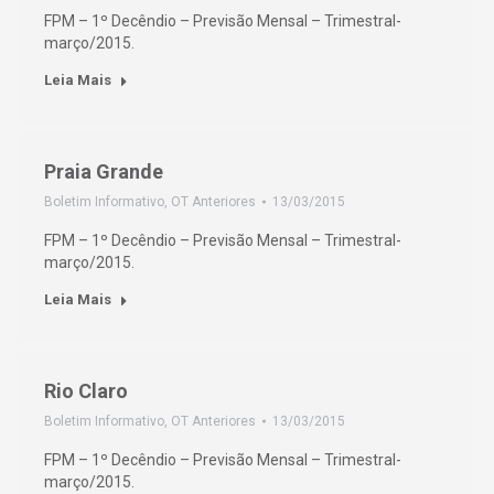
FPM – 1º Decêndio – Previsão Mensal – Trimestral-
março/2015.
Leia Mais
Praia Grande
Boletim Informativo
,
OT Anteriores
13/03/2015
FPM – 1º Decêndio – Previsão Mensal – Trimestral-
março/2015.
Leia Mais
Rio Claro
Boletim Informativo
,
OT Anteriores
13/03/2015
FPM – 1º Decêndio – Previsão Mensal – Trimestral-
março/2015.