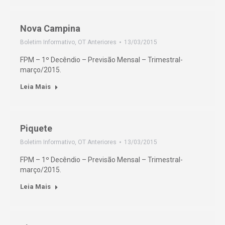
Nova Campina
Boletim Informativo
,
OT Anteriores
13/03/2015
FPM – 1º Decêndio – Previsão Mensal – Trimestral-
março/2015.
Leia Mais
Piquete
Boletim Informativo
,
OT Anteriores
13/03/2015
FPM – 1º Decêndio – Previsão Mensal – Trimestral-
março/2015.
Leia Mais