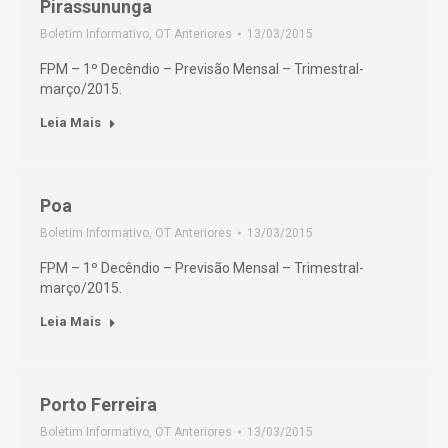
Pirassununga
Boletim Informativo
,
OT Anteriores
13/03/2015
FPM – 1º Decêndio – Previsão Mensal – Trimestral-
março/2015.
Leia Mais
Poa
Boletim Informativo
,
OT Anteriores
13/03/2015
FPM – 1º Decêndio – Previsão Mensal – Trimestral-
março/2015.
Leia Mais
Porto Ferreira
Boletim Informativo
,
OT Anteriores
13/03/2015