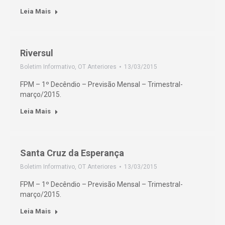
Leia Mais
Riversul
Boletim Informativo
,
OT Anteriores
13/03/2015
FPM – 1º Decêndio – Previsão Mensal – Trimestral-
março/2015.
Leia Mais
Santa Cruz da Esperança
Boletim Informativo
,
OT Anteriores
13/03/2015
FPM – 1º Decêndio – Previsão Mensal – Trimestral-
março/2015.
Leia Mais