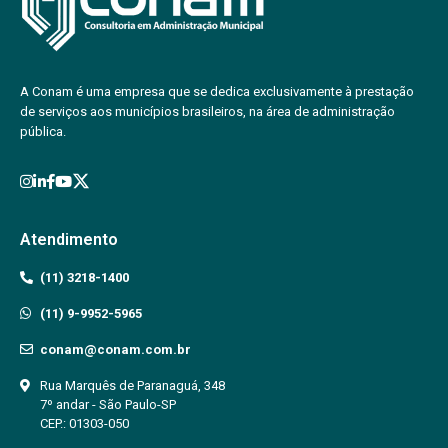
A Conam é uma empresa que se dedica exclusivamente à prestação
de serviços aos municípios brasileiros, na área de administração
pública.
Atendimento
(11) 3218-1400
(11) 9-9952-5965
conam@conam.com.br
Rua Marquês de Paranaguá, 348
7º andar - São Paulo-SP
CEP.: 01303-050