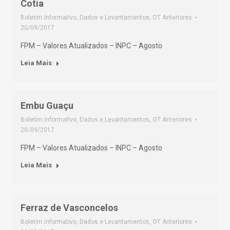
Cotia
Boletim Informativo
,
Dados e Levantamentos
,
OT Anteriores
20/09/2017
FPM – Valores Atualizados – INPC – Agosto
Leia Mais
Embu Guaçu
Boletim Informativo
,
Dados e Levantamentos
,
OT Anteriores
20/09/2017
FPM – Valores Atualizados – INPC – Agosto
Leia Mais
Ferraz de Vasconcelos
Boletim Informativo
,
Dados e Levantamentos
,
OT Anteriores