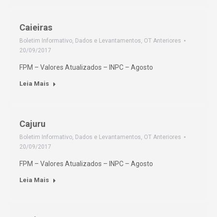
Caieiras
Boletim Informativo
,
Dados e Levantamentos
,
OT Anteriores
20/09/2017
FPM – Valores Atualizados – INPC – Agosto
Leia Mais
Cajuru
Boletim Informativo
,
Dados e Levantamentos
,
OT Anteriores
20/09/2017
FPM – Valores Atualizados – INPC – Agosto
Leia Mais