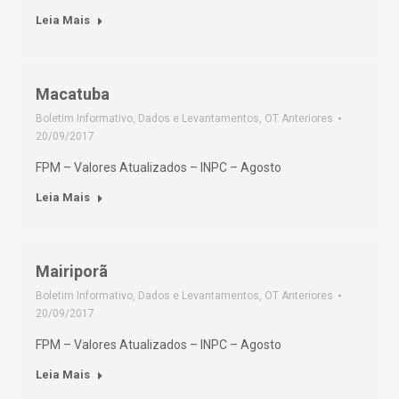
Leia Mais
Macatuba
Boletim Informativo
,
Dados e Levantamentos
,
OT Anteriores
20/09/2017
FPM – Valores Atualizados – INPC – Agosto
Leia Mais
Mairiporã
Boletim Informativo
,
Dados e Levantamentos
,
OT Anteriores
20/09/2017
FPM – Valores Atualizados – INPC – Agosto
Leia Mais