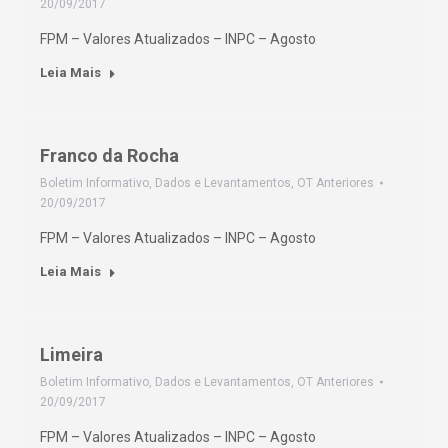
20/09/2017
FPM – Valores Atualizados – INPC – Agosto
Leia Mais
Franco da Rocha
Boletim Informativo
,
Dados e Levantamentos
,
OT Anteriores
20/09/2017
FPM – Valores Atualizados – INPC – Agosto
Leia Mais
Limeira
Boletim Informativo
,
Dados e Levantamentos
,
OT Anteriores
20/09/2017
FPM – Valores Atualizados – INPC – Agosto