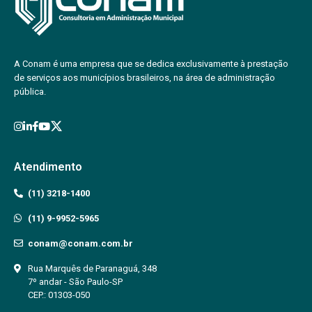
A Conam é uma empresa que se dedica exclusivamente à prestação
de serviços aos municípios brasileiros, na área de administração
pública.
Atendimento
(11) 3218-1400
(11) 9-9952-5965
conam@conam.com.br
Rua Marquês de Paranaguá, 348
7º andar - São Paulo-SP
CEP.: 01303-050