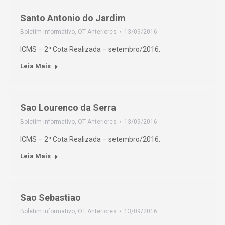
Santo Antonio do Jardim
Boletim Informativo
,
OT Anteriores
13/09/2016
ICMS – 2ª Cota Realizada – setembro/2016.
Leia Mais
Sao Lourenco da Serra
Boletim Informativo
,
OT Anteriores
13/09/2016
ICMS – 2ª Cota Realizada – setembro/2016.
Leia Mais
Sao Sebastiao
Boletim Informativo
,
OT Anteriores
13/09/2016