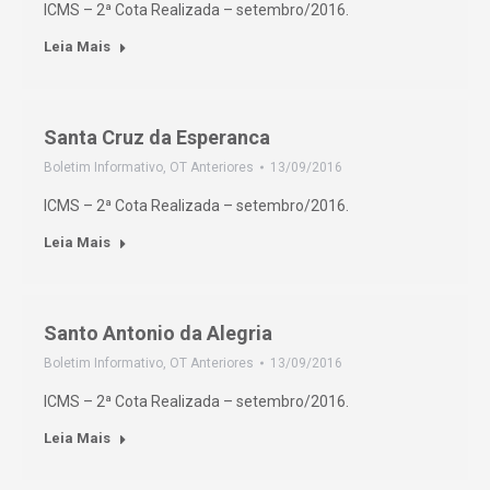
ICMS – 2ª Cota Realizada – setembro/2016.
Leia Mais
Santa Cruz da Esperanca
Boletim Informativo
,
OT Anteriores
13/09/2016
ICMS – 2ª Cota Realizada – setembro/2016.
Leia Mais
Santo Antonio da Alegria
Boletim Informativo
,
OT Anteriores
13/09/2016
ICMS – 2ª Cota Realizada – setembro/2016.
Leia Mais