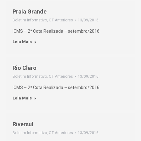
Praia Grande
Boletim Informativo
,
OT Anteriores
13/09/2016
ICMS – 2ª Cota Realizada – setembro/2016.
Leia Mais
Rio Claro
Boletim Informativo
,
OT Anteriores
13/09/2016
ICMS – 2ª Cota Realizada – setembro/2016.
Leia Mais
Riversul
Boletim Informativo
,
OT Anteriores
13/09/2016