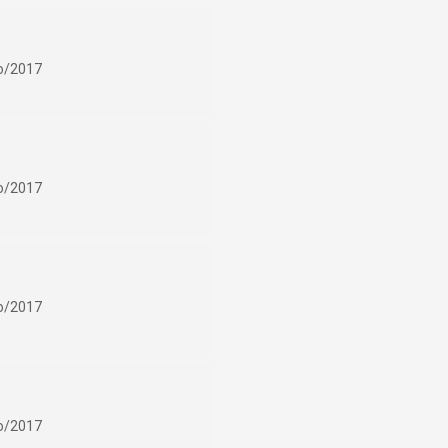
ho/2017
ho/2017
ho/2017
ho/2017