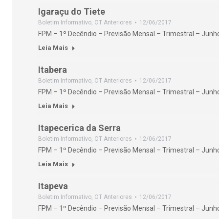
Igaraçu do Tiete
Boletim Informativo
,
OT Anteriores
12/06/2017
FPM – 1º Decêndio – Previsão Mensal – Trimestral – Jun
Leia Mais
Itabera
Boletim Informativo
,
OT Anteriores
12/06/2017
FPM – 1º Decêndio – Previsão Mensal – Trimestral – Jun
Leia Mais
Itapecerica da Serra
Boletim Informativo
,
OT Anteriores
12/06/2017
FPM – 1º Decêndio – Previsão Mensal – Trimestral – Jun
Leia Mais
Itapeva
Boletim Informativo
,
OT Anteriores
12/06/2017
FPM – 1º Decêndio – Previsão Mensal – Trimestral – Jun