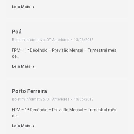
Leia Mais
Poá
Boletim Informativo
,
OT Anteriores
13/06/2013
FPM – 1ª Decêndio – Previsão Mensal – Trimestral mês
de…
Leia Mais
Porto Ferreira
Boletim Informativo
,
OT Anteriores
13/06/2013
FPM – 1ª Decêndio – Previsão Mensal – Trimestral mês
de…
Leia Mais