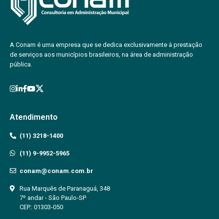
A Conam é uma empresa que se dedica exclusivamente à prestação
de serviços aos municípios brasileiros, na área de administração
pública.
Atendimento
(11) 3218-1400
(11) 9-9952-5965
conam@conam.com.br
Rua Marquês de Paranaguá, 348
7º andar - São Paulo-SP
CEP.: 01303-050