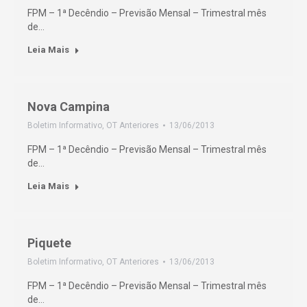
FPM – 1ª Decêndio – Previsão Mensal – Trimestral mês
de…
Leia Mais
Nova Campina
Boletim Informativo
,
OT Anteriores
13/06/2013
FPM – 1ª Decêndio – Previsão Mensal – Trimestral mês
de…
Leia Mais
Piquete
Boletim Informativo
,
OT Anteriores
13/06/2013
FPM – 1ª Decêndio – Previsão Mensal – Trimestral mês
de…