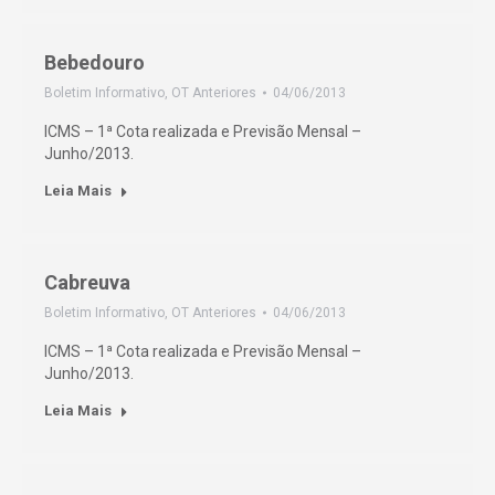
Bebedouro
Boletim Informativo
,
OT Anteriores
04/06/2013
ICMS – 1ª Cota realizada e Previsão Mensal –
Junho/2013.
Leia Mais
Cabreuva
Boletim Informativo
,
OT Anteriores
04/06/2013
ICMS – 1ª Cota realizada e Previsão Mensal –
Junho/2013.
Leia Mais