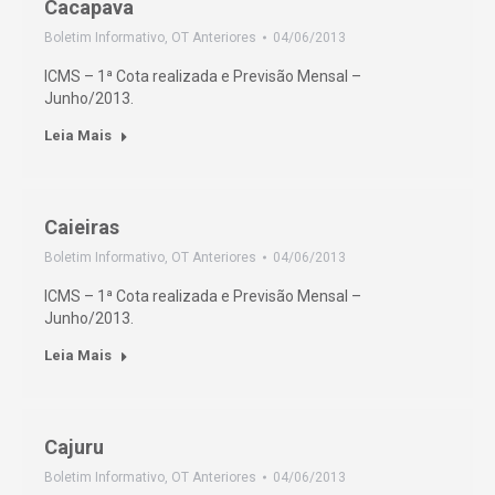
Cacapava
Boletim Informativo
,
OT Anteriores
04/06/2013
ICMS – 1ª Cota realizada e Previsão Mensal –
Junho/2013.
Leia Mais
Caieiras
Boletim Informativo
,
OT Anteriores
04/06/2013
ICMS – 1ª Cota realizada e Previsão Mensal –
Junho/2013.
Leia Mais
Cajuru
Boletim Informativo
,
OT Anteriores
04/06/2013