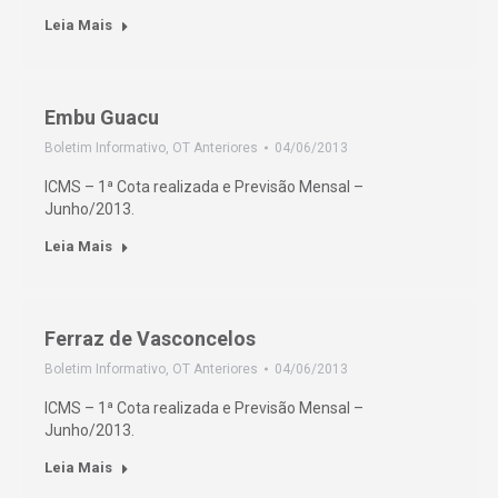
Leia Mais
Embu Guacu
Boletim Informativo
,
OT Anteriores
04/06/2013
ICMS – 1ª Cota realizada e Previsão Mensal –
Junho/2013.
Leia Mais
Ferraz de Vasconcelos
Boletim Informativo
,
OT Anteriores
04/06/2013
ICMS – 1ª Cota realizada e Previsão Mensal –
Junho/2013.
Leia Mais