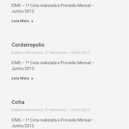
ICMS – 1ª Cota realizada e Previsão Mensal –
Junho/2013.
Leia Mais
Cordeiropolis
Boletim Informativo
,
OT Anteriores
04/06/2013
ICMS – 1ª Cota realizada e Previsão Mensal –
Junho/2013.
Leia Mais
Cotia
Boletim Informativo
,
OT Anteriores
04/06/2013
ICMS – 1ª Cota realizada e Previsão Mensal –
Junho/2013.