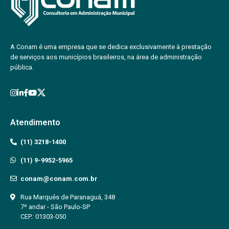
A Conam é uma empresa que se dedica exclusivamente à prestação
de serviços aos municípios brasileiros, na área de administração
pública.
Atendimento
(11) 3218-1400
(11) 9-9952-5965
conam@conam.com.br
Rua Marquês de Paranaguá, 348
7º andar - São Paulo-SP
CEP.: 01303-050