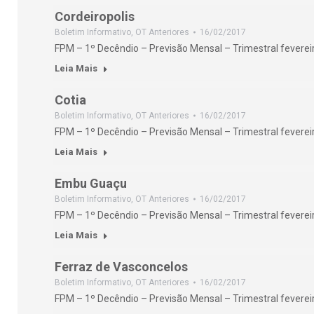
Cordeiropolis
Boletim Informativo
,
OT Anteriores
16/02/2017
FPM – 1º Decêndio – Previsão Mensal – Trimestral feverei
Leia Mais
Cotia
Boletim Informativo
,
OT Anteriores
16/02/2017
FPM – 1º Decêndio – Previsão Mensal – Trimestral feverei
Leia Mais
Embu Guaçu
Boletim Informativo
,
OT Anteriores
16/02/2017
FPM – 1º Decêndio – Previsão Mensal – Trimestral feverei
Leia Mais
Ferraz de Vasconcelos
Boletim Informativo
,
OT Anteriores
16/02/2017
FPM – 1º Decêndio – Previsão Mensal – Trimestral feverei