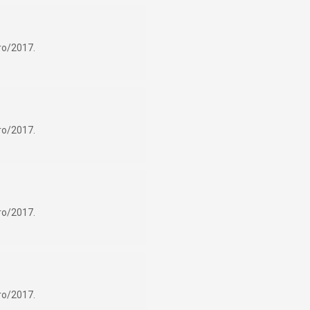
ro/2017.
ro/2017.
ro/2017.
ro/2017.