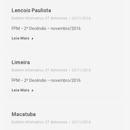
Lencois Paulista
Boletim Informativo
,
OT Anteriores
23/11/2016
FPM – 2º Decêndio – novembro/2016.
Leia Mais
Limeira
Boletim Informativo
,
OT Anteriores
23/11/2016
FPM – 2º Decêndio – novembro/2016.
Leia Mais
Macatuba
Boletim Informativo
,
OT Anteriores
23/11/2016