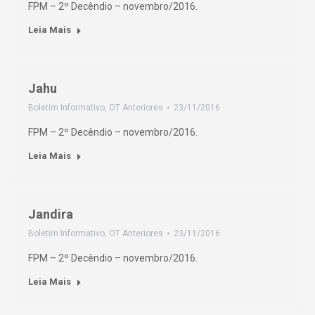
FPM – 2º Decêndio – novembro/2016.
Leia Mais
Jahu
Boletim Informativo
,
OT Anteriores
23/11/2016
FPM – 2º Decêndio – novembro/2016.
Leia Mais
Jandira
Boletim Informativo
,
OT Anteriores
23/11/2016
FPM – 2º Decêndio – novembro/2016.
Leia Mais