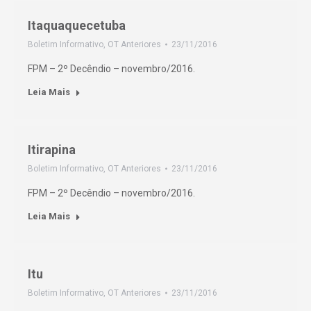
Itaquaquecetuba
Boletim Informativo
,
OT Anteriores
23/11/2016
FPM – 2º Decêndio – novembro/2016.
Leia Mais
Itirapina
Boletim Informativo
,
OT Anteriores
23/11/2016
FPM – 2º Decêndio – novembro/2016.
Leia Mais
Itu
Boletim Informativo
,
OT Anteriores
23/11/2016