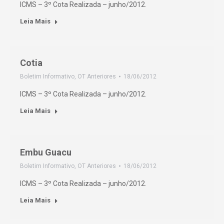
ICMS – 3º Cota Realizada – junho/2012.
Leia Mais
Cotia
Boletim Informativo
,
OT Anteriores
18/06/2012
ICMS – 3º Cota Realizada – junho/2012.
Leia Mais
Embu Guacu
Boletim Informativo
,
OT Anteriores
18/06/2012
ICMS – 3º Cota Realizada – junho/2012.
Leia Mais