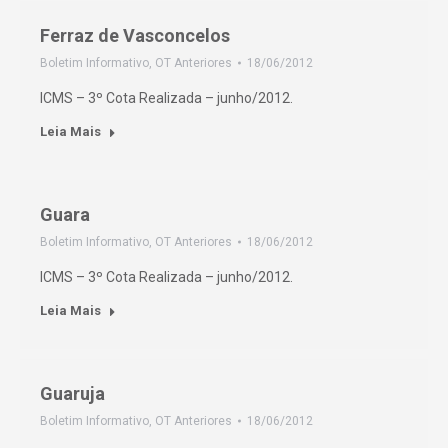
Ferraz de Vasconcelos
Boletim Informativo
,
OT Anteriores
18/06/2012
ICMS – 3º Cota Realizada – junho/2012.
Leia Mais
Guara
Boletim Informativo
,
OT Anteriores
18/06/2012
ICMS – 3º Cota Realizada – junho/2012.
Leia Mais
Guaruja
Boletim Informativo
,
OT Anteriores
18/06/2012