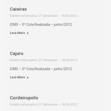
Caieiras
Boletim Informativo
,
OT Anteriores
18/06/2012
ICMS – 3º Cota Realizada – junho/2012.
Leia Mais
Cajuru
Boletim Informativo
,
OT Anteriores
18/06/2012
ICMS – 3º Cota Realizada – junho/2012.
Leia Mais
Cordeiropolis
Boletim Informativo
,
OT Anteriores
18/06/2012