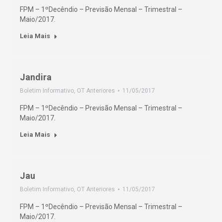
FPM – 1ºDecêndio – Previsão Mensal – Trimestral –
Maio/2017.
Leia Mais
Jandira
Boletim Informativo
,
OT Anteriores
11/05/2017
FPM – 1ºDecêndio – Previsão Mensal – Trimestral –
Maio/2017.
Leia Mais
Jau
Boletim Informativo
,
OT Anteriores
11/05/2017
FPM – 1ºDecêndio – Previsão Mensal – Trimestral –
Maio/2017.