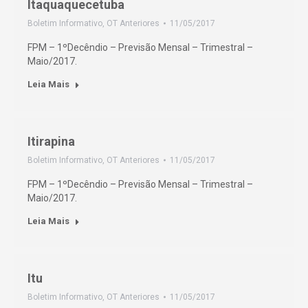
Itaquaquecetuba
Boletim Informativo
,
OT Anteriores
11/05/2017
FPM – 1ºDecêndio – Previsão Mensal – Trimestral –
Maio/2017.
Leia Mais
Itirapina
Boletim Informativo
,
OT Anteriores
11/05/2017
FPM – 1ºDecêndio – Previsão Mensal – Trimestral –
Maio/2017.
Leia Mais
Itu
Boletim Informativo
,
OT Anteriores
11/05/2017