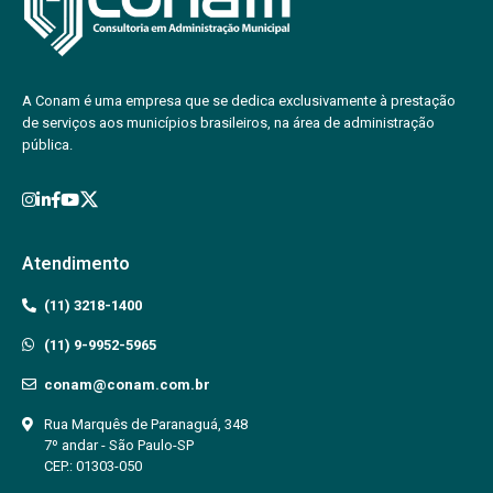
A Conam é uma empresa que se dedica exclusivamente à prestação
de serviços aos municípios brasileiros, na área de administração
pública.
Atendimento
(11) 3218-1400
(11) 9-9952-5965
conam@conam.com.br
Rua Marquês de Paranaguá, 348
7º andar - São Paulo-SP
CEP.: 01303-050