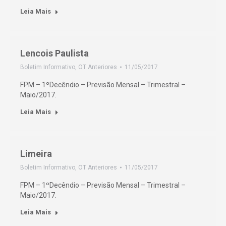
Leia Mais
Lencois Paulista
Boletim Informativo
,
OT Anteriores
11/05/2017
FPM – 1ºDecêndio – Previsão Mensal – Trimestral –
Maio/2017.
Leia Mais
Limeira
Boletim Informativo
,
OT Anteriores
11/05/2017
FPM – 1ºDecêndio – Previsão Mensal – Trimestral –
Maio/2017.
Leia Mais