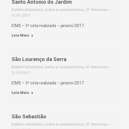
Santo Antonio do Jardim
Boletim Informativo
,
Dados e Levantamentos
,
OT Anteriores
31/01/2017
ICMS – 5ª cota realizada – janeiro/2017.
Leia Mais
São Lourenço da Serra
Boletim Informativo
,
Dados e Levantamentos
,
OT Anteriores
31/01/2017
ICMS – 5ª cota realizada – janeiro/2017.
Leia Mais
São Sebastião
Boletim Informativo
,
Dados e Levantamentos
,
OT Anteriores