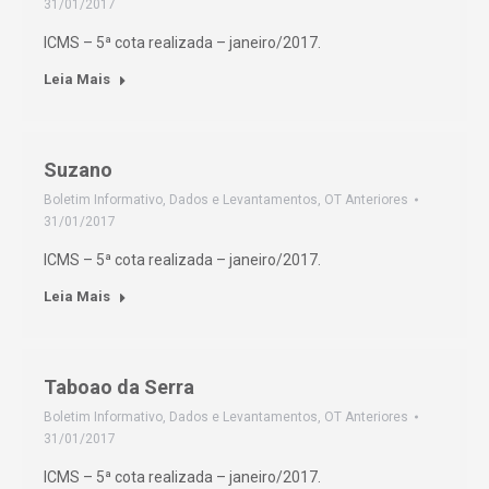
31/01/2017
ICMS – 5ª cota realizada – janeiro/2017.
Leia Mais
Suzano
Boletim Informativo
,
Dados e Levantamentos
,
OT Anteriores
31/01/2017
ICMS – 5ª cota realizada – janeiro/2017.
Leia Mais
Taboao da Serra
Boletim Informativo
,
Dados e Levantamentos
,
OT Anteriores
31/01/2017
ICMS – 5ª cota realizada – janeiro/2017.