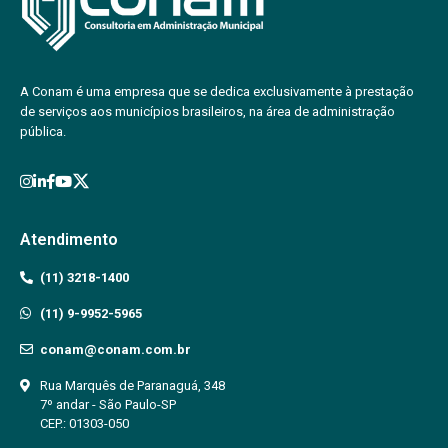
A Conam é uma empresa que se dedica exclusivamente à prestação
de serviços aos municípios brasileiros, na área de administração
pública.
Atendimento
(11) 3218-1400
(11) 9-9952-5965
conam@conam.com.br
Rua Marquês de Paranaguá, 348
7º andar - São Paulo-SP
CEP.: 01303-050