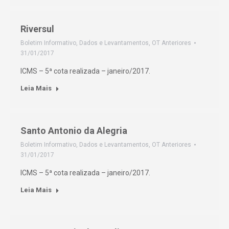
Riversul
Boletim Informativo
,
Dados e Levantamentos
,
OT Anteriores
31/01/2017
ICMS – 5ª cota realizada – janeiro/2017.
Leia Mais
Santo Antonio da Alegria
Boletim Informativo
,
Dados e Levantamentos
,
OT Anteriores
31/01/2017
ICMS – 5ª cota realizada – janeiro/2017.
Leia Mais