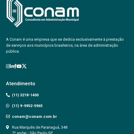
A Conam é uma empresa que se dedica exclusivamente à prestação
de serviços aos municípios brasileiros, na área de administração
pública.
Atendimento
(11) 3218-1400
(11) 9-9952-5965
conam@conam.com.br
Rua Marquês de Paranaguá, 348
7º andar - São Paulo-SP