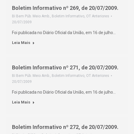
Boletim Informativo nº 269, de 20/07/2009.
BI Bem Púb. Meio Amb.
,
Boletim Informativo
,
OT Anteriores
20/07/2009
Foi publicada no Diário Oficial da União, em 16 de julho…
Leia Mais
Boletim Informativo nº 271, de 20/07/2009.
BI Bem Púb. Meio Amb.
,
Boletim Informativo
,
OT Anteriores
20/07/2009
Foi publicada no Diário Oficial da União, em 16 de julho…
Leia Mais
Boletim Informativo nº 272, de 20/07/2009.