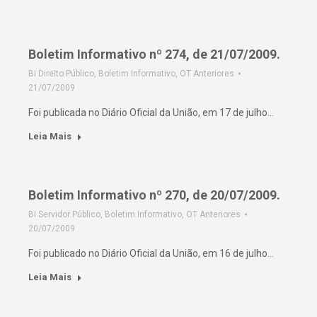
Boletim Informativo nº 274, de 21/07/2009.
BI Direito Público
,
Boletim Informativo
,
OT Anteriores
21/07/2009
Foi publicada no Diário Oficial da União, em 17 de julho…
Leia Mais
Boletim Informativo nº 270, de 20/07/2009.
BI Servidor Público
,
Boletim Informativo
,
OT Anteriores
20/07/2009
Foi publicado no Diário Oficial da União, em 16 de julho…
Leia Mais