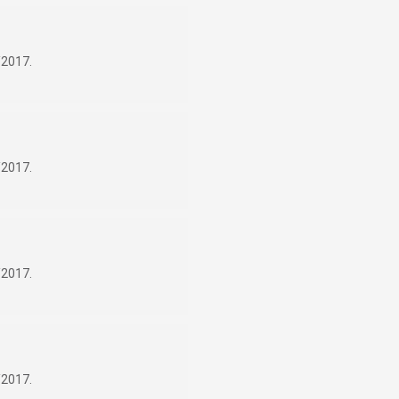
/2017.
/2017.
/2017.
/2017.