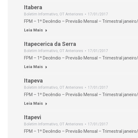
Itabera
Boletim Informativo
,
OT Anteriores
17/01/2017
FPM – 1º Decêndio – Previsão Mensal – Trimestral janeiro
Leia Mais
Itapecerica da Serra
Boletim Informativo
,
OT Anteriores
17/01/2017
FPM – 1º Decêndio – Previsão Mensal – Trimestral janeiro
Leia Mais
Itapeva
Boletim Informativo
,
OT Anteriores
17/01/2017
FPM – 1º Decêndio – Previsão Mensal – Trimestral janeiro
Leia Mais
Itapevi
Boletim Informativo
,
OT Anteriores
17/01/2017
FPM – 1º Decêndio – Previsão Mensal – Trimestral janeiro