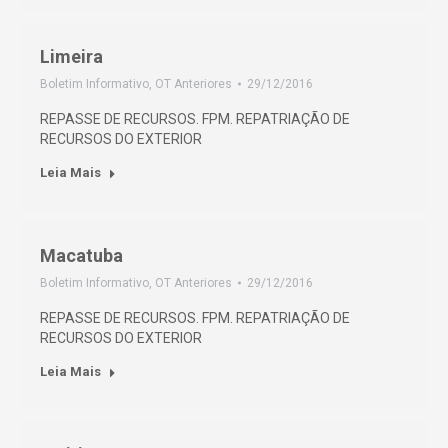
Limeira
Boletim Informativo
,
OT Anteriores
29/12/2016
REPASSE DE RECURSOS. FPM. REPATRIAÇÃO DE
RECURSOS DO EXTERIOR
Leia Mais
Macatuba
Boletim Informativo
,
OT Anteriores
29/12/2016
REPASSE DE RECURSOS. FPM. REPATRIAÇÃO DE
RECURSOS DO EXTERIOR
Leia Mais