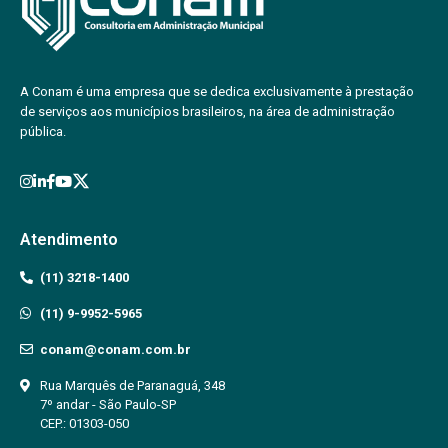
A Conam é uma empresa que se dedica exclusivamente à prestação
de serviços aos municípios brasileiros, na área de administração
pública.
Atendimento
(11) 3218-1400
(11) 9-9952-5965
conam@conam.com.br
Rua Marquês de Paranaguá, 348
7º andar - São Paulo-SP
CEP.: 01303-050