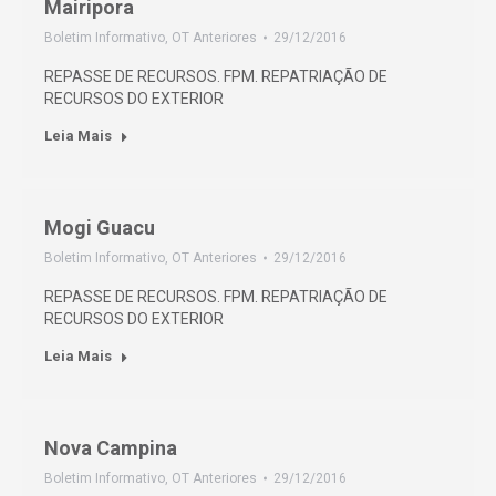
Mairipora
Boletim Informativo
,
OT Anteriores
29/12/2016
REPASSE DE RECURSOS. FPM. REPATRIAÇÃO DE
RECURSOS DO EXTERIOR
Leia Mais
Mogi Guacu
Boletim Informativo
,
OT Anteriores
29/12/2016
REPASSE DE RECURSOS. FPM. REPATRIAÇÃO DE
RECURSOS DO EXTERIOR
Leia Mais
Nova Campina
Boletim Informativo
,
OT Anteriores
29/12/2016