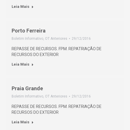
Leia Mais
Porto Ferreira
Boletim Informativo
,
OT Anteriores
29/12/2016
REPASSE DE RECURSOS. FPM. REPATRIAÇÃO DE
RECURSOS DO EXTERIOR
Leia Mais
Praia Grande
Boletim Informativo
,
OT Anteriores
29/12/2016
REPASSE DE RECURSOS. FPM. REPATRIAÇÃO DE
RECURSOS DO EXTERIOR
Leia Mais