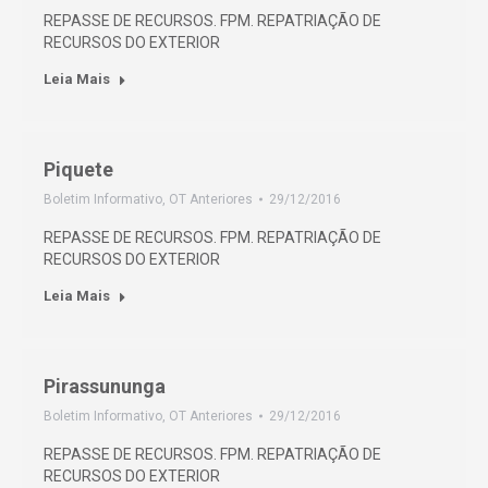
REPASSE DE RECURSOS. FPM. REPATRIAÇÃO DE
RECURSOS DO EXTERIOR
Leia Mais
Piquete
Boletim Informativo
,
OT Anteriores
29/12/2016
REPASSE DE RECURSOS. FPM. REPATRIAÇÃO DE
RECURSOS DO EXTERIOR
Leia Mais
Pirassununga
Boletim Informativo
,
OT Anteriores
29/12/2016
REPASSE DE RECURSOS. FPM. REPATRIAÇÃO DE
RECURSOS DO EXTERIOR