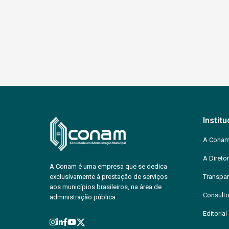
Institu
A Cona
A Diretor
A Conam é uma empresa que se dedica
exclusivamente à prestação de serviços
Transpar
aos municípios brasileiros, na área de
Consulto
administração pública.
Editorial