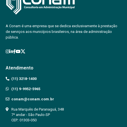
A Conam é uma empresa que se dedica exclusivamente à prestação
de serviços aos municípios brasileiros, na área de administração
pública.
Atendimento
(11) 3218-1400
(11) 9-9952-5965
conam@conam.com.br
Rua Marquês de Paranaguá, 348
7º andar - São Paulo-SP
CEP.: 01303-050