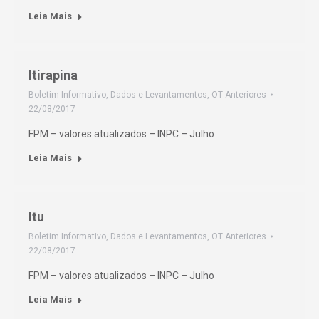
Leia Mais
Itirapina
Boletim Informativo
,
Dados e Levantamentos
,
OT Anteriores
22/08/2017
FPM – valores atualizados – INPC – Julho
Leia Mais
Itu
Boletim Informativo
,
Dados e Levantamentos
,
OT Anteriores
22/08/2017
FPM – valores atualizados – INPC – Julho
Leia Mais