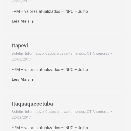
22/08/2017
FPM – valores atualizados – INPC – Julho
Leia Mais
Itapevi
Boletim Informativo
,
Dados e Levantamentos
,
OT Anteriores
22/08/2017
FPM – valores atualizados – INPC – Julho
Leia Mais
Itaquaquecetuba
Boletim Informativo
,
Dados e Levantamentos
,
OT Anteriores
22/08/2017
FPM – valores atualizados – INPC – Julho