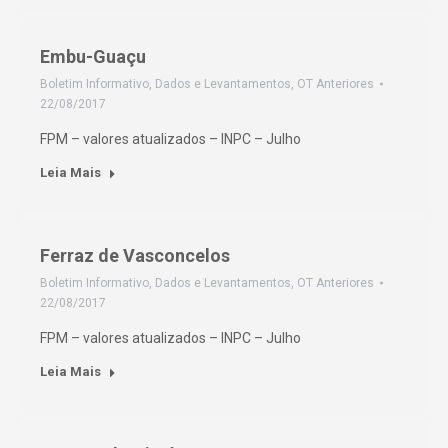
Embu-Guaçu
Boletim Informativo
,
Dados e Levantamentos
,
OT Anteriores
22/08/2017
FPM – valores atualizados – INPC – Julho
Leia Mais
Ferraz de Vasconcelos
Boletim Informativo
,
Dados e Levantamentos
,
OT Anteriores
22/08/2017
FPM – valores atualizados – INPC – Julho
Leia Mais