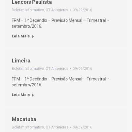
Lencois Paulista
Boletim Informativo
,
OT Anteriores
09/09/2016
FPM – 1º Decêndio – Previsão Mensal – Trimestral –
setembro/2016.
Leia Mais
Limeira
Boletim Informativo
,
OT Anteriores
09/09/2016
FPM – 1º Decêndio – Previsão Mensal – Trimestral –
setembro/2016.
Leia Mais
Macatuba
Boletim Informativo
,
OT Anteriores
09/09/2016