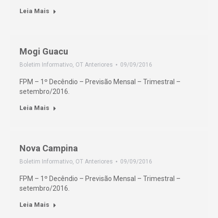
Leia Mais
Mogi Guacu
Boletim Informativo
,
OT Anteriores
09/09/2016
FPM – 1º Decêndio – Previsão Mensal – Trimestral –
setembro/2016.
Leia Mais
Nova Campina
Boletim Informativo
,
OT Anteriores
09/09/2016
FPM – 1º Decêndio – Previsão Mensal – Trimestral –
setembro/2016.
Leia Mais