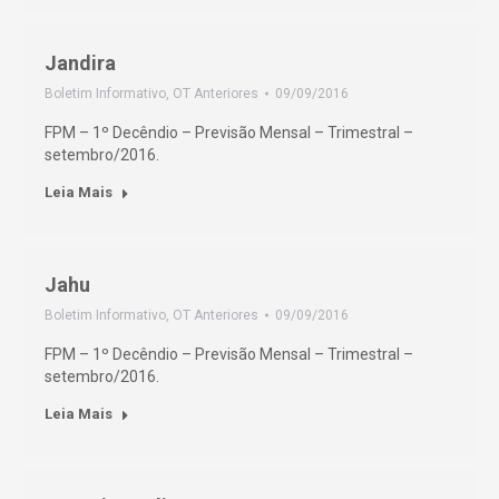
Jandira
Boletim Informativo
,
OT Anteriores
09/09/2016
FPM – 1º Decêndio – Previsão Mensal – Trimestral –
setembro/2016.
Leia Mais
Jahu
Boletim Informativo
,
OT Anteriores
09/09/2016
FPM – 1º Decêndio – Previsão Mensal – Trimestral –
setembro/2016.
Leia Mais