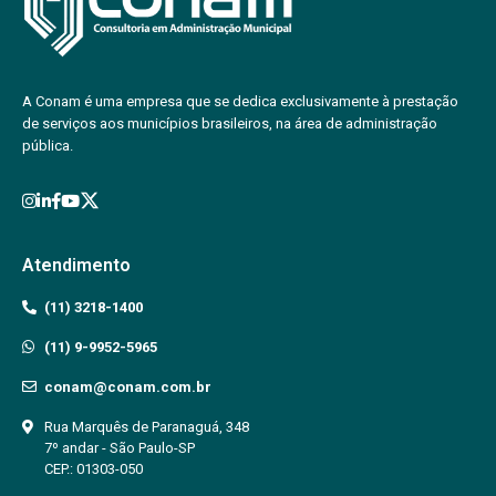
A Conam é uma empresa que se dedica exclusivamente à prestação
de serviços aos municípios brasileiros, na área de administração
pública.
Atendimento
(11) 3218-1400
(11) 9-9952-5965
conam@conam.com.br
Rua Marquês de Paranaguá, 348
7º andar - São Paulo-SP
CEP.: 01303-050