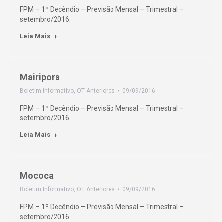
FPM – 1º Decêndio – Previsão Mensal – Trimestral –
setembro/2016.
Leia Mais
Mairipora
Boletim Informativo
,
OT Anteriores
09/09/2016
FPM – 1º Decêndio – Previsão Mensal – Trimestral –
setembro/2016.
Leia Mais
Mococa
Boletim Informativo
,
OT Anteriores
09/09/2016
FPM – 1º Decêndio – Previsão Mensal – Trimestral –
setembro/2016.