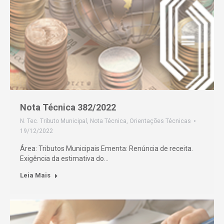
Nota Técnica 382/2022
N. Tec. Tributo Municipal
,
Nota Técnica
,
Orientações Técnicas
19/12/2022
Área: Tributos Municipais Ementa: Renúncia de receita.
Exigência da estimativa do…
Leia Mais