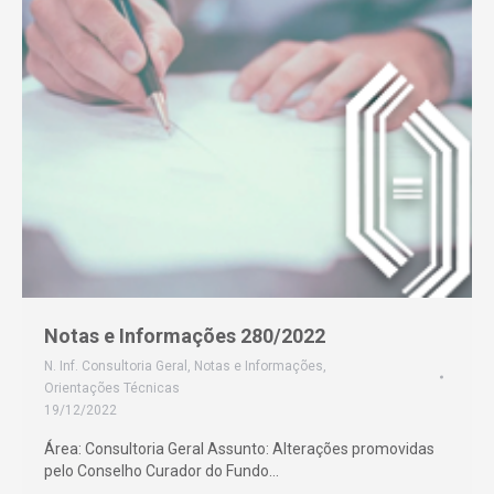
Notas e Informações 280/2022
N. Inf. Consultoria Geral
,
Notas e Informações
,
Orientações Técnicas
19/12/2022
Área: Consultoria Geral Assunto: Alterações promovidas
pelo Conselho Curador do Fundo…