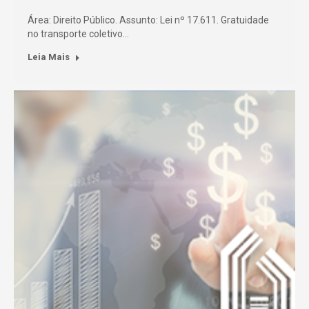
Área: Direito Público. Assunto: Lei nº 17.611. Gratuidade
no transporte coletivo…
Leia Mais