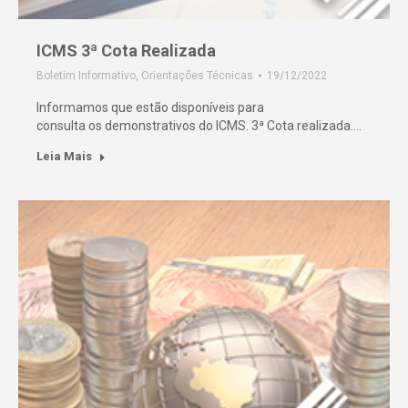
ICMS 3ª Cota Realizada
Boletim Informativo
,
Orientações Técnicas
19/12/2022
Informamos que estão disponíveis para
consulta os demonstrativos do ICMS. 3ª Cota realizada.…
Leia Mais