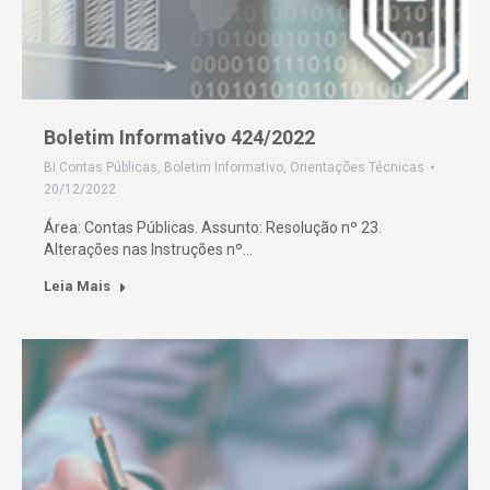
Boletim Informativo 424/2022
BI Contas Públicas
,
Boletim Informativo
,
Orientações Técnicas
20/12/2022
Área: Contas Públicas. Assunto: Resolução nº 23.
Alterações nas Instruções nº…
Leia Mais