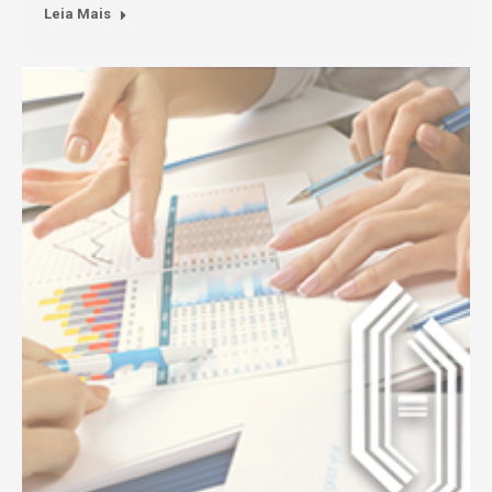
Leia Mais