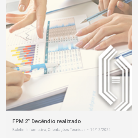
FPM 2° Decêndio realizado
Boletim Informativo
,
Orientações Técnicas
16/12/2022