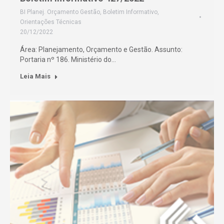
BI Planej. Orçamento Gestão
,
Boletim Informativo
,
Orientações Técnicas
20/12/2022
Área: Planejamento, Orçamento e Gestão. Assunto:
Portaria nº 186. Ministério do…
Leia Mais