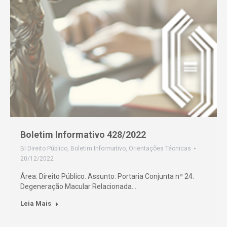
Boletim Informativo 428/2022
BI Direito Público
,
Boletim Informativo
,
Orientações Técnicas
20/12/2022
Área: Direito Público. Assunto: Portaria Conjunta nº 24.
Degeneração Macular Relacionada…
Leia Mais