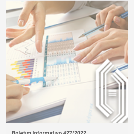
Boletim Informativo 427/2022