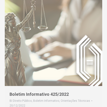
Boletim Informativo 425/2022
BI Direito Público
,
Boletim Informativo
,
Orientações Técnicas
20/12/2022