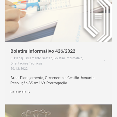
Boletim Informativo 426/2022
BI Planej. Orçamento Gestão
,
Boletim Informativo
,
Orientações Técnicas
20/12/2022
Área: Planejamento, Orçamento e Gestão. Assunto:
Resolução SS nº 169. Prorrogação…
Leia Mais