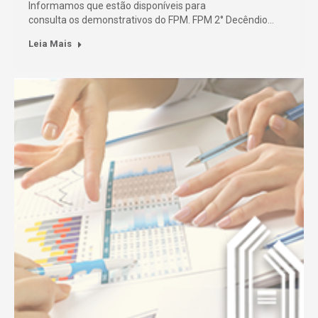
Informamos que estão disponíveis para
consulta os demonstrativos do FPM. FPM 2° Decêndio…
Leia Mais