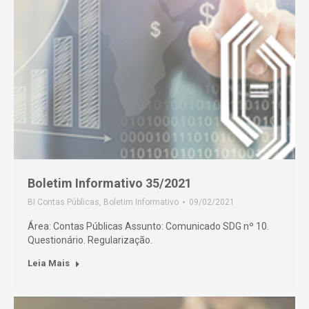
Boletim Informativo 35/2021
BI Contas Públicas
,
Boletim Informativo
09/02/2021
Área: Contas Públicas Assunto: Comunicado SDG nº 10.
Questionário. Regularização.
Leia Mais