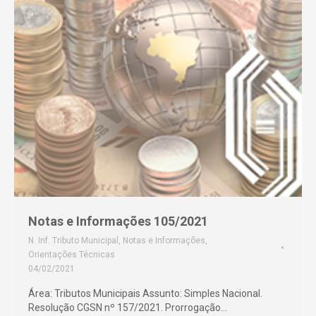
Notas e Informações 105/2021
N. Inf. Tributo Municipal
,
Notas e Informações
,
Orientações Técnicas
04/02/2021
Área: Tributos Municipais Assunto: Simples Nacional.
Resolução CGSN nº 157/2021. Prorrogação…