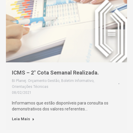
ICMS – 2° Cota Semanal Realizada.
BI Planej. Orçamento Gestão
,
Boletim Informativo
,
Orientações Técnicas
08/02/2021
Informamos que estão disponíveis para consulta os
demonstrativos dos valores referentes…
Leia Mais