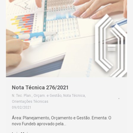
Nota Técnica 276/2021
N. Tec. Plan., Orçam. e Gestão
,
Nota Técnica
,
Orientações Técnicas
09/02/2021
Área: Planejamento, Orçamento e Gestão. Ementa: O
novo Fundeb aprovado pela…