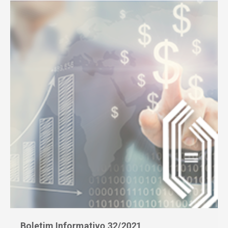
Boletim Informativo 32/2021