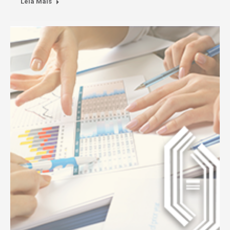
Leia Mais