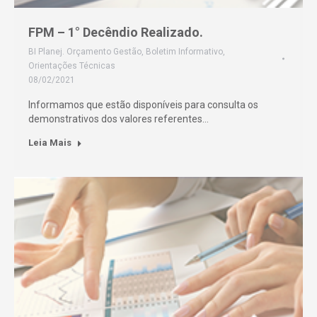
FPM – 1° Decêndio Realizado.
BI Planej. Orçamento Gestão
,
Boletim Informativo
,
Orientações Técnicas
08/02/2021
Informamos que estão disponíveis para consulta os
demonstrativos dos valores referentes…
Leia Mais