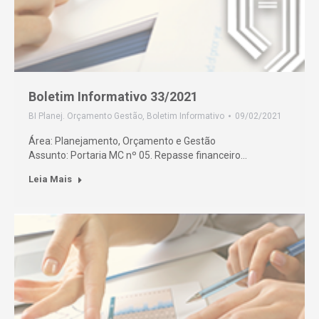
Boletim Informativo 33/2021
BI Planej. Orçamento Gestão
,
Boletim Informativo
09/02/2021
Área: Planejamento, Orçamento e Gestão
Assunto: Portaria MC nº 05. Repasse financeiro…
Leia Mais