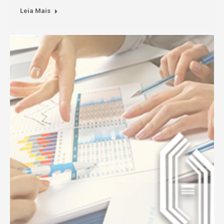
Leia Mais