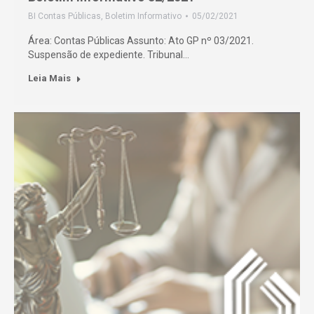
BI Contas Públicas
,
Boletim Informativo
05/02/2021
Área: Contas Públicas Assunto: Ato GP nº 03/2021.
Suspensão de expediente. Tribunal…
Leia Mais