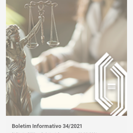
Boletim Informativo 34/2021