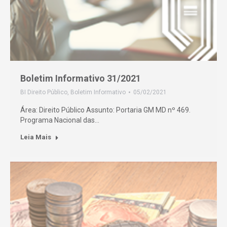
Boletim Informativo 31/2021
BI Direito Público
,
Boletim Informativo
05/02/2021
Área: Direito Público Assunto: Portaria GM MD nº 469.
Programa Nacional das…
Leia Mais