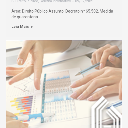
BI Direito Público
,
Boletim Informativo
09/02/2021
Área: Direito Público Assunto: Decreto nº 65.502. Medida
de quarentena
Leia Mais