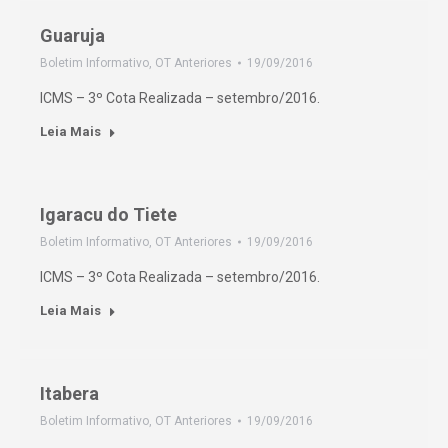
Guaruja
Boletim Informativo
,
OT Anteriores
19/09/2016
ICMS – 3º Cota Realizada – setembro/2016.
Leia Mais
Igaracu do Tiete
Boletim Informativo
,
OT Anteriores
19/09/2016
ICMS – 3º Cota Realizada – setembro/2016.
Leia Mais
Itabera
Boletim Informativo
,
OT Anteriores
19/09/2016