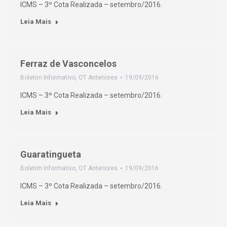
ICMS – 3º Cota Realizada – setembro/2016.
Leia Mais
Ferraz de Vasconcelos
Boletim Informativo
,
OT Anteriores
19/09/2016
ICMS – 3º Cota Realizada – setembro/2016.
Leia Mais
Guaratingueta
Boletim Informativo
,
OT Anteriores
19/09/2016
ICMS – 3º Cota Realizada – setembro/2016.
Leia Mais