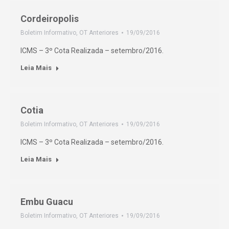
Cordeiropolis
Boletim Informativo
,
OT Anteriores
19/09/2016
ICMS – 3º Cota Realizada – setembro/2016.
Leia Mais
Cotia
Boletim Informativo
,
OT Anteriores
19/09/2016
ICMS – 3º Cota Realizada – setembro/2016.
Leia Mais
Embu Guacu
Boletim Informativo
,
OT Anteriores
19/09/2016