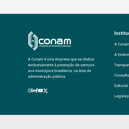
Institu
A Cona
A Diretor
A Conam é uma empresa que se dedica
exclusivamente à prestação de serviços
Transpar
aos municípios brasileiros, na área de
Consulto
administração pública.
Editorial
Legisla