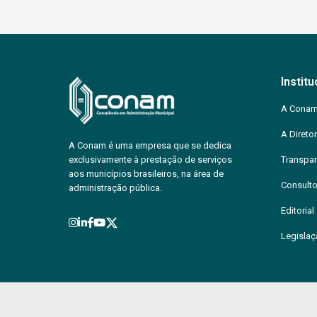
Institu
A Cona
A Diretor
A Conam é uma empresa que se dedica
exclusivamente à prestação de serviços
Transpar
aos municípios brasileiros, na área de
Consulto
administração pública.
Editorial
Legisla