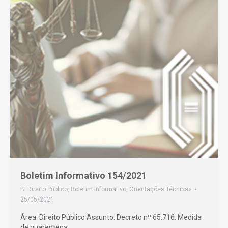
Boletim Informativo 154/2021
BI Direito Público
,
Boletim Informativo
,
Orientações Técnicas
25/05/2021
Área: Direito Público Assunto: Decreto nº 65.716. Medida
de quarentena.