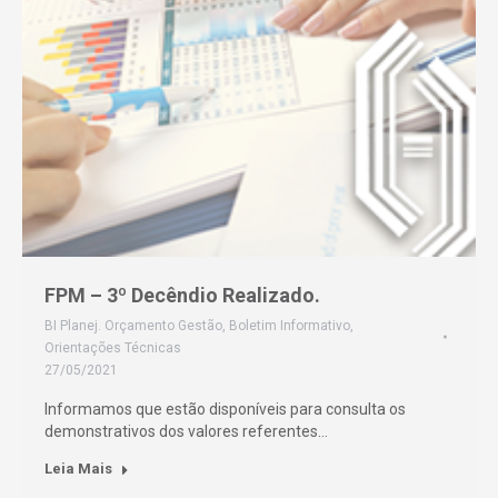
FPM – 3º Decêndio Realizado.
BI Planej. Orçamento Gestão
,
Boletim Informativo
,
Orientações Técnicas
27/05/2021
Informamos que estão disponíveis para consulta os
demonstrativos dos valores referentes…
Leia Mais