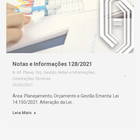
Notas e Informações 128/2021
N. Inf. Planej. Orç. Gestão
,
Notas e Informações
,
Orientações Técnicas
25/05/2021
Área: Planejamento, Orçamento e Gestão Ementa: Lei
14.150/2021. Alteração da Lei…
Leia Mais