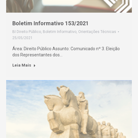
Boletim Informativo 153/2021
BI Direito Público
,
Boletim Informativo
,
Orientações Técnicas
25/05/2021
Área: Direito Público Assunto: Comunicado nº 3. Eleição
dos Representantes dos…
Leia Mais