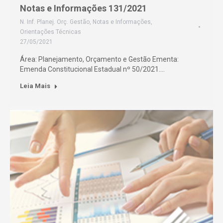
Notas e Informações 131/2021
N. Inf. Planej. Orç. Gestão
,
Notas e Informações
,
Orientações Técnicas
27/05/2021
Área: Planejamento, Orçamento e Gestão Ementa:
Emenda Constitucional Estadual nº 50/2021.…
Leia Mais