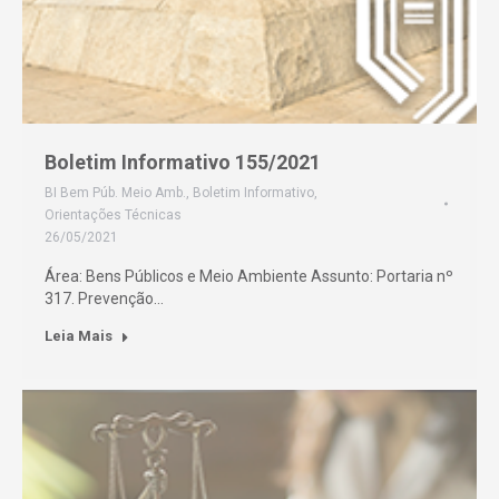
Boletim Informativo 155/2021
BI Bem Púb. Meio Amb.
,
Boletim Informativo
,
Orientações Técnicas
26/05/2021
Área: Bens Públicos e Meio Ambiente Assunto: Portaria nº
317. Prevenção…
Leia Mais