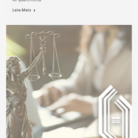
Leia Mais