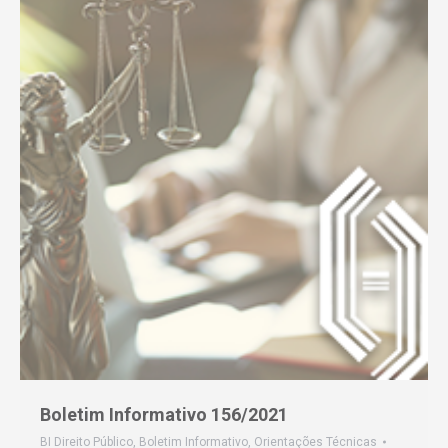
Boletim Informativo 156/2021
BI Direito Público
,
Boletim Informativo
,
Orientações Técnicas