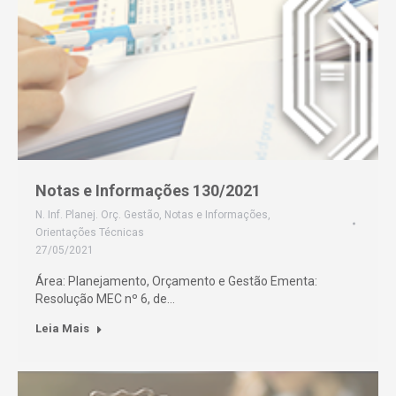
Notas e Informações 130/2021
N. Inf. Planej. Orç. Gestão
,
Notas e Informações
,
Orientações Técnicas
27/05/2021
Área: Planejamento, Orçamento e Gestão Ementa:
Resolução MEC nº 6, de…
Leia Mais