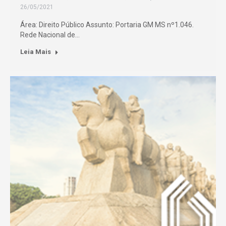
26/05/2021
Área: Direito Público Assunto: Portaria GM MS nº1.046.
Rede Nacional de…
Leia Mais