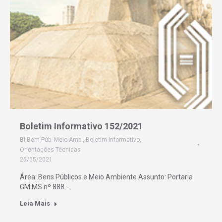
Boletim Informativo 152/2021
BI Bem Púb. Meio Amb.
,
Boletim Informativo
,
Orientações Técnicas
25/05/2021
Área: Bens Públicos e Meio Ambiente Assunto: Portaria
GM MS nº 888.…
Leia Mais