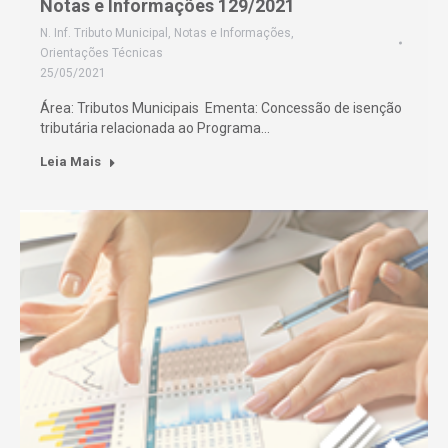
Notas e Informações 129/2021
N. Inf. Tributo Municipal
,
Notas e Informações
,
Orientações Técnicas
25/05/2021
Área: Tributos Municipais Ementa: Concessão de isenção
tributária relacionada ao Programa…
Leia Mais