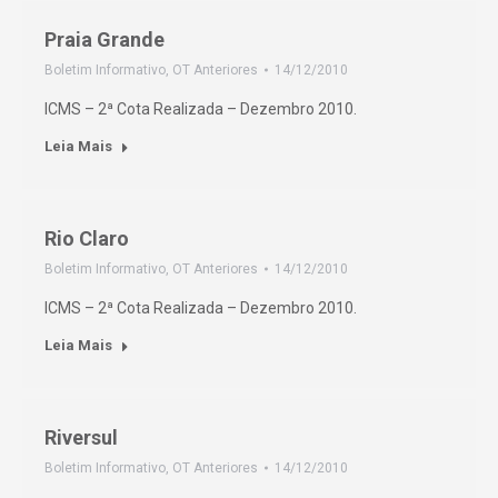
Praia Grande
Boletim Informativo
,
OT Anteriores
14/12/2010
ICMS – 2ª Cota Realizada – Dezembro 2010.
Leia Mais
Rio Claro
Boletim Informativo
,
OT Anteriores
14/12/2010
ICMS – 2ª Cota Realizada – Dezembro 2010.
Leia Mais
Riversul
Boletim Informativo
,
OT Anteriores
14/12/2010