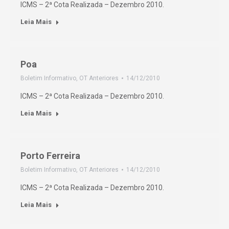
ICMS – 2ª Cota Realizada – Dezembro 2010.
Leia Mais
Poa
Boletim Informativo
,
OT Anteriores
14/12/2010
ICMS – 2ª Cota Realizada – Dezembro 2010.
Leia Mais
Porto Ferreira
Boletim Informativo
,
OT Anteriores
14/12/2010
ICMS – 2ª Cota Realizada – Dezembro 2010.
Leia Mais