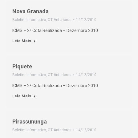
Nova Granada
Boletim Informativo
,
OT Anteriores
14/12/2010
ICMS – 2ª Cota Realizada – Dezembro 2010.
Leia Mais
Piquete
Boletim Informativo
,
OT Anteriores
14/12/2010
ICMS – 2ª Cota Realizada – Dezembro 2010.
Leia Mais
Pirassununga
Boletim Informativo
,
OT Anteriores
14/12/2010