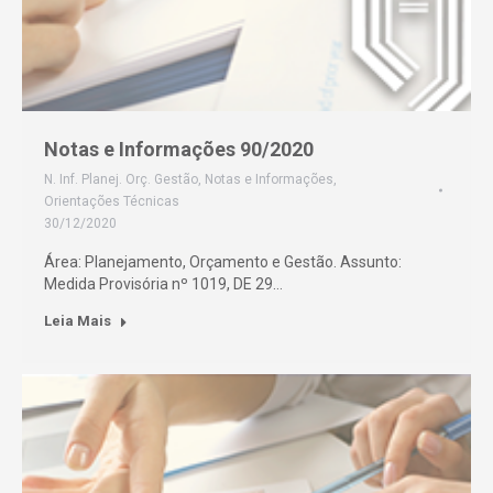
Notas e Informações 90/2020
N. Inf. Planej. Orç. Gestão
,
Notas e Informações
,
Orientações Técnicas
30/12/2020
Área: Planejamento, Orçamento e Gestão. Assunto:
Medida Provisória nº 1019, DE 29…
Leia Mais