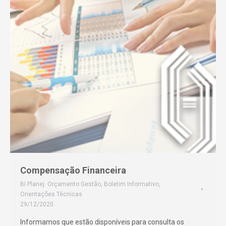
Compensação Financeira
BI Planej. Orçamento Gestão
,
Boletim Informativo
,
Orientações Técnicas
29/12/2020
Informamos que estão disponíveis para consulta os