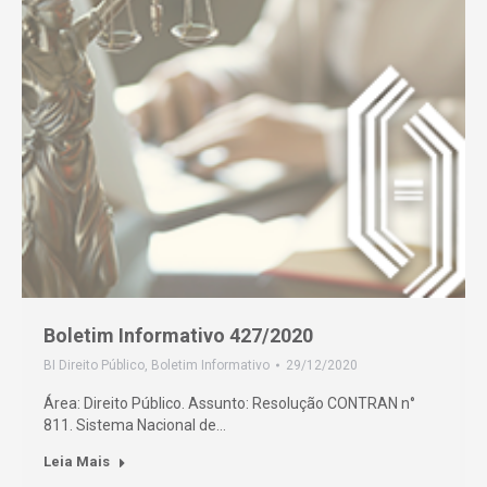
Boletim Informativo 427/2020
BI Direito Público
,
Boletim Informativo
29/12/2020
Área: Direito Público. Assunto: Resolução CONTRAN n°
811. Sistema Nacional de…
Leia Mais