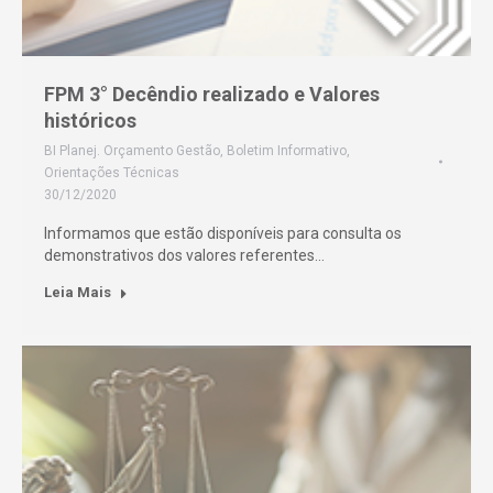
FPM 3° Decêndio realizado e Valores
históricos
BI Planej. Orçamento Gestão
,
Boletim Informativo
,
Orientações Técnicas
30/12/2020
Informamos que estão disponíveis para consulta os
demonstrativos dos valores referentes…
Leia Mais