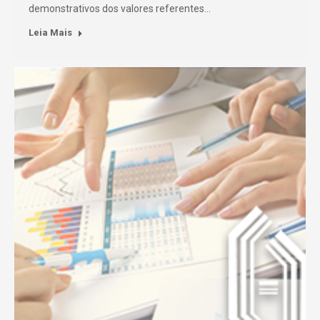
demonstrativos dos valores referentes…
Leia Mais