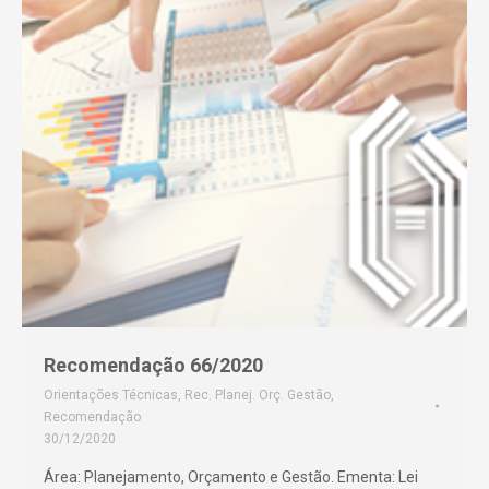
Recomendação 66/2020
Orientações Técnicas
,
Rec. Planej. Orç. Gestão
,
Recomendação
30/12/2020
Área: Planejamento, Orçamento e Gestão. Ementa: Lei