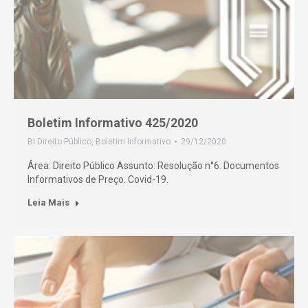
Boletim Informativo 425/2020
BI Direito Público
,
Boletim Informativo
29/12/2020
Área: Direito Público Assunto: Resolução n°6. Documentos
Informativos de Preço. Covid-19.
Leia Mais