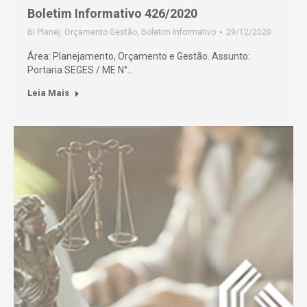
Boletim Informativo 426/2020
BI Planej. Orçamento Gestão
,
Boletim Informativo
29/12/2020
Área: Planejamento, Orçamento e Gestão. Assunto:
Portaria SEGES / ME N°…
Leia Mais