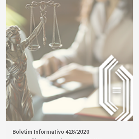
Boletim Informativo 428/2020