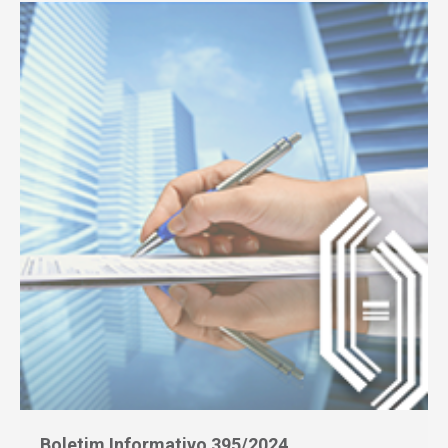
Boletim Informativo 395/2024