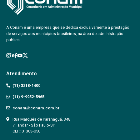
A Conam é uma empresa que se dedica exclusivamente à prestação
de serviços aos municípios brasileiros, na área de administração
pública.
Atendimento
(11) 3218-1400
(11) 9-9952-5965
conam@conam.com.br
Rua Marquês de Paranaguá, 348
7º andar - São Paulo-SP
CEP.: 01303-050