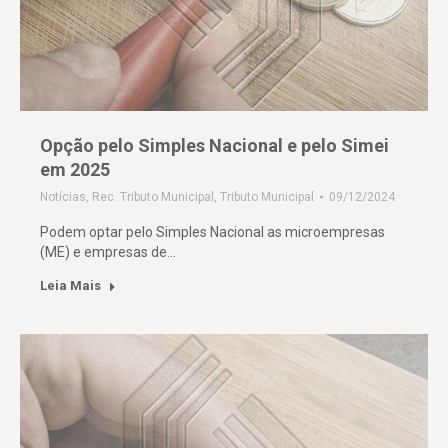
Opção pelo Simples Nacional e pelo Simei
em 2025
Notícias
,
Rec. Tributo Municipal
,
Tributo Municipal
09/12/2024
Podem optar pelo Simples Nacional as microempresas
(ME) e empresas de…
Leia Mais