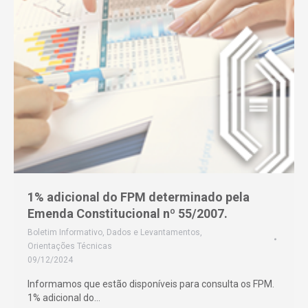
1% adicional do FPM determinado pela
Emenda Constitucional nº 55/2007.
Boletim Informativo
,
Dados e Levantamentos
,
Orientações Técnicas
09/12/2024
Informamos que estão disponíveis para consulta os FPM.
1% adicional do…