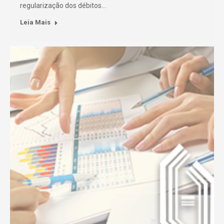
regularização dos débitos…
Leia Mais