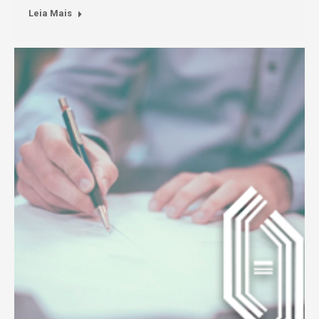
Leia Mais