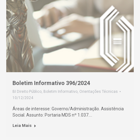
Boletim Informativo 396/2024
BI Direito Público
,
Boletim Informativo
,
Orientações Técnicas
10/12/2024
Áreas de interesse: Governo/Administração. Assistência
Social. Assunto: Portaria MDS nº 1.037.…
Leia Mais