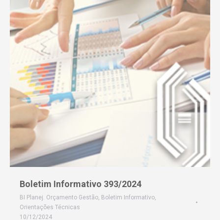
Boletim Informativo 393/2024
BI Planej. Orçamento Gestão
,
Boletim Informativo
,
Orientações Técnicas
10/12/2024