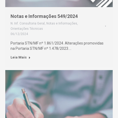
Notas e Informações 549/2024
N. Inf. Consultoria Geral
,
Notas e Informações
,
Orientações Técnicas
06/12/2024
Portaria STN/MF nº 1.861/2024. Alterações promovidas
na Portaria STN/MF nº 1.478/2023.…
Leia Mais