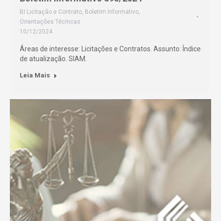
BI Licitação e Contrato
,
Boletim Informativo
,
Orientações Técnicas
10/12/2024
Áreas de interesse: Licitações e Contratos. Assunto: Índice
de atualização. SIAM.
Leia Mais