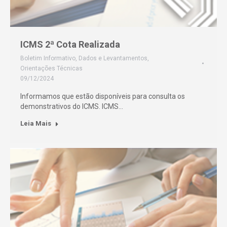
ICMS 2ª Cota Realizada
Boletim Informativo
,
Dados e Levantamentos
,
Orientações Técnicas
09/12/2024
Informamos que estão disponíveis para consulta os
demonstrativos do ICMS. ICMS…
Leia Mais