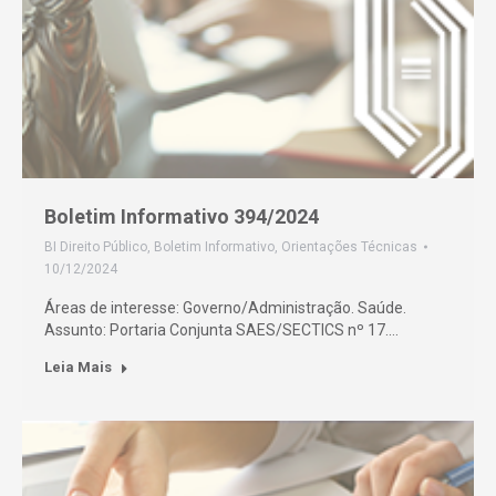
Boletim Informativo 394/2024
BI Direito Público
,
Boletim Informativo
,
Orientações Técnicas
10/12/2024
Áreas de interesse: Governo/Administração. Saúde.
Assunto: Portaria Conjunta SAES/SECTICS nº 17.…
Leia Mais