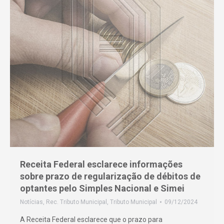
Receita Federal esclarece informações
sobre prazo de regularização de débitos de
optantes pelo Simples Nacional e Simei
Notícias
,
Rec. Tributo Municipal
,
Tributo Municipal
09/12/2024
A Receita Federal esclarece que o prazo para