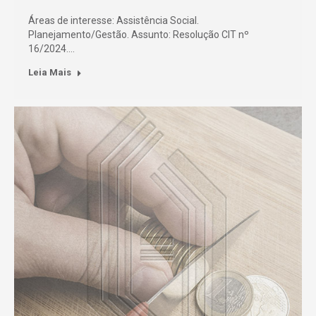
Áreas de interesse: Assistência Social.
Planejamento/Gestão. Assunto: Resolução CIT nº
16/2024.…
Leia Mais