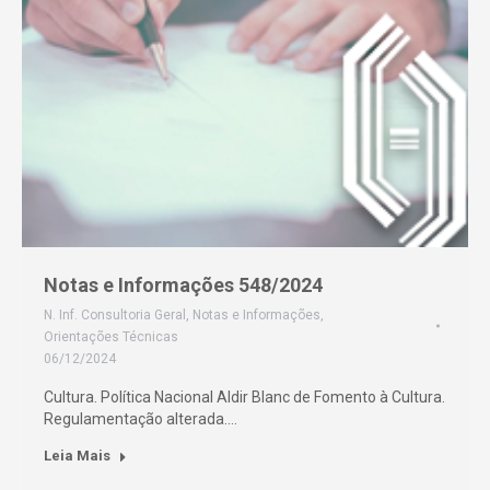
Notas e Informações 548/2024
N. Inf. Consultoria Geral
,
Notas e Informações
,
Orientações Técnicas
06/12/2024
Cultura. Política Nacional Aldir Blanc de Fomento à Cultura.
Regulamentação alterada.…
Leia Mais