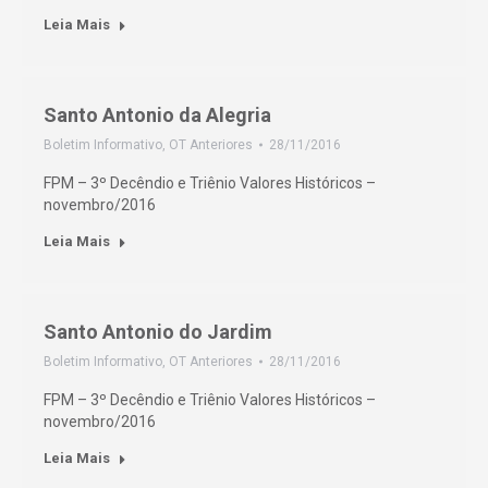
Leia Mais
Santo Antonio da Alegria
Boletim Informativo
,
OT Anteriores
28/11/2016
FPM – 3º Decêndio e Triênio Valores Históricos –
novembro/2016
Leia Mais
Santo Antonio do Jardim
Boletim Informativo
,
OT Anteriores
28/11/2016
FPM – 3º Decêndio e Triênio Valores Históricos –
novembro/2016
Leia Mais