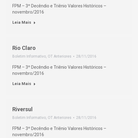
FPM – 3º Decêndio e Triênio Valores Históricos –
novembro/2016
Leia Mais
Rio Claro
Boletim Informativo
,
OT Anteriores
28/11/2016
FPM – 3º Decêndio e Triênio Valores Históricos –
novembro/2016
Leia Mais
Riversul
Boletim Informativo
,
OT Anteriores
28/11/2016
FPM – 3º Decêndio e Triênio Valores Históricos –
novembro/2016