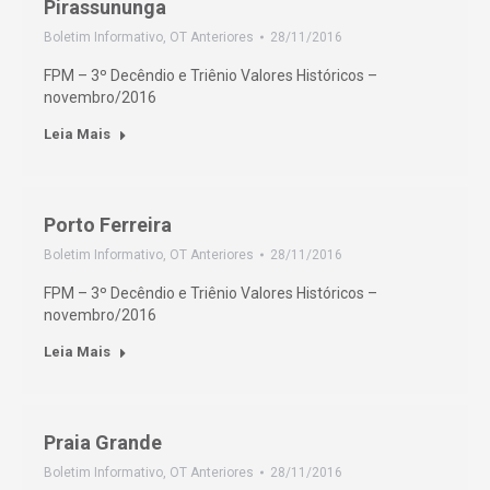
Pirassununga
Boletim Informativo
,
OT Anteriores
28/11/2016
FPM – 3º Decêndio e Triênio Valores Históricos –
novembro/2016
Leia Mais
Porto Ferreira
Boletim Informativo
,
OT Anteriores
28/11/2016
FPM – 3º Decêndio e Triênio Valores Históricos –
novembro/2016
Leia Mais
Praia Grande
Boletim Informativo
,
OT Anteriores
28/11/2016