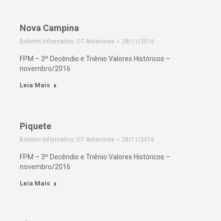
Nova Campina
Boletim Informativo
,
OT Anteriores
28/11/2016
FPM – 3º Decêndio e Triênio Valores Históricos –
novembro/2016
Leia Mais
Piquete
Boletim Informativo
,
OT Anteriores
28/11/2016
FPM – 3º Decêndio e Triênio Valores Históricos –
novembro/2016
Leia Mais