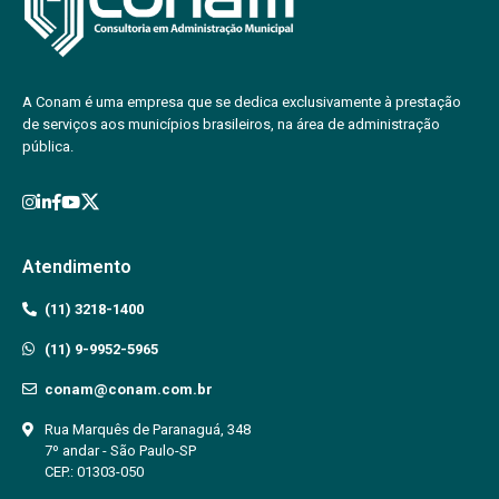
A Conam é uma empresa que se dedica exclusivamente à prestação
de serviços aos municípios brasileiros, na área de administração
pública.
Atendimento
(11) 3218-1400
(11) 9-9952-5965
conam@conam.com.br
Rua Marquês de Paranaguá, 348
7º andar - São Paulo-SP
CEP.: 01303-050