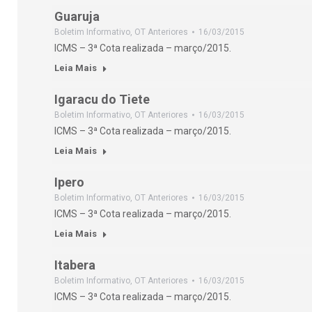
Guaruja
Boletim Informativo
,
OT Anteriores
16/03/2015
ICMS – 3ª Cota realizada – março/2015.
Leia Mais
Igaracu do Tiete
Boletim Informativo
,
OT Anteriores
16/03/2015
ICMS – 3ª Cota realizada – março/2015.
Leia Mais
Ipero
Boletim Informativo
,
OT Anteriores
16/03/2015
ICMS – 3ª Cota realizada – março/2015.
Leia Mais
Itabera
Boletim Informativo
,
OT Anteriores
16/03/2015
ICMS – 3ª Cota realizada – março/2015.