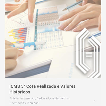
ICMS 5ª Cota Realizada e Valores
Históricos
Boletim Informativo
,
Dados e Levantamentos
,
Orientações Técnicas