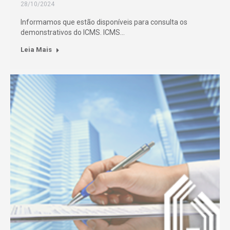
28/10/2024
Informamos que estão disponíveis para consulta os
demonstrativos do ICMS. ICMS…
Leia Mais