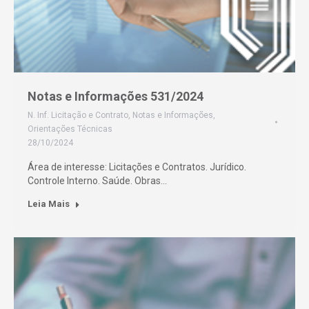
Notas e Informações 531/2024
N. Inf. Licitação e Contrato
,
Notas e Informações
,
Orientações Técnicas
28/10/2024
Área de interesse: Licitações e Contratos. Jurídico.
Controle Interno. Saúde. Obras…
Leia Mais