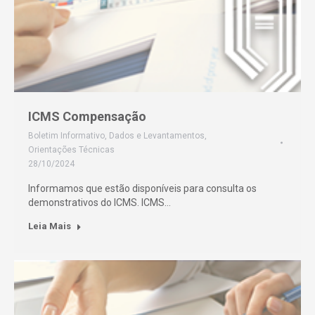
ICMS Compensação
Boletim Informativo
,
Dados e Levantamentos
,
Orientações Técnicas
28/10/2024
Informamos que estão disponíveis para consulta os
demonstrativos do ICMS. ICMS…
Leia Mais