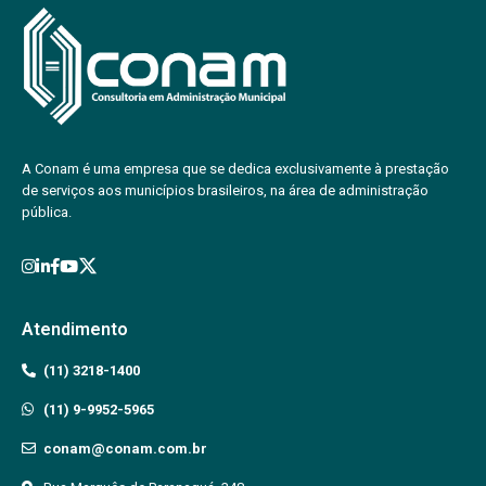
A Conam é uma empresa que se dedica exclusivamente à prestação
de serviços aos municípios brasileiros, na área de administração
pública.
Atendimento
(11) 3218-1400
(11) 9-9952-5965
conam@conam.com.br