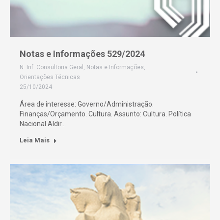
Notas e Informações 529/2024
N. Inf. Consultoria Geral
,
Notas e Informações
,
Orientações Técnicas
25/10/2024
Área de interesse: Governo/Administração.
Finanças/Orçamento. Cultura. Assunto: Cultura. Política
Nacional Aldir…
Leia Mais