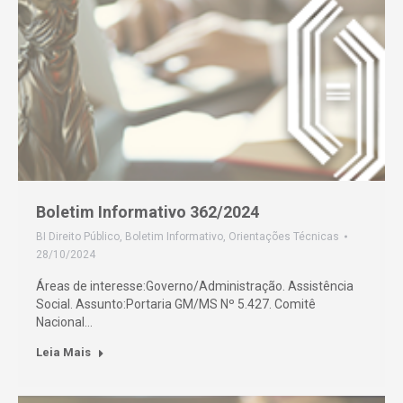
Boletim Informativo 362/2024
BI Direito Público
,
Boletim Informativo
,
Orientações Técnicas
28/10/2024
Áreas de interesse:Governo/Administração. Assistência
Social. Assunto:Portaria GM/MS Nº 5.427. Comitê
Nacional…
Leia Mais