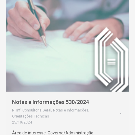
Notas e Informações 530/2024
N. Inf. Consultoria Geral
,
Notas e Informações
,
Orientações Técnicas
25/10/2024
Área de interesse: Governo/Administração.