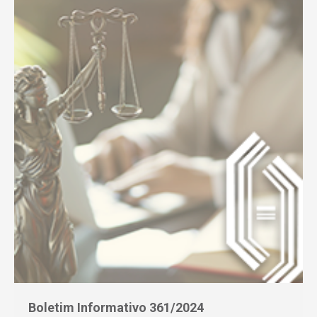
Boletim Informativo 361/2024