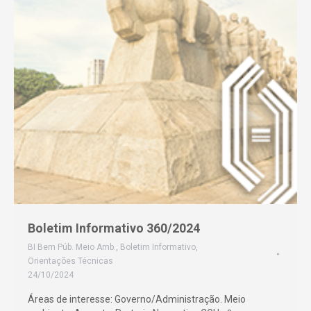
Boletim Informativo 360/2024
BI Bem Púb. Meio Amb.
,
Boletim Informativo
,
Orientações Técnicas
24/10/2024
Áreas de interesse: Governo/Administração. Meio