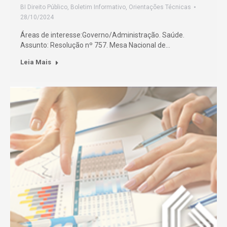
BI Direito Público
,
Boletim Informativo
,
Orientações Técnicas
28/10/2024
Áreas de interesse:Governo/Administração. Saúde.
Assunto: Resolução nº 757. Mesa Nacional de…
Leia Mais