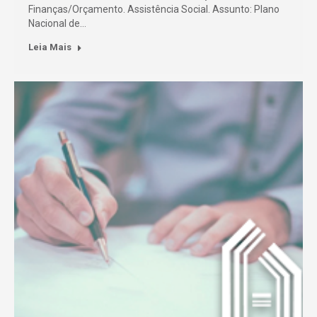
Finanças/Orçamento. Assistência Social. Assunto: Plano
Nacional de…
Leia Mais