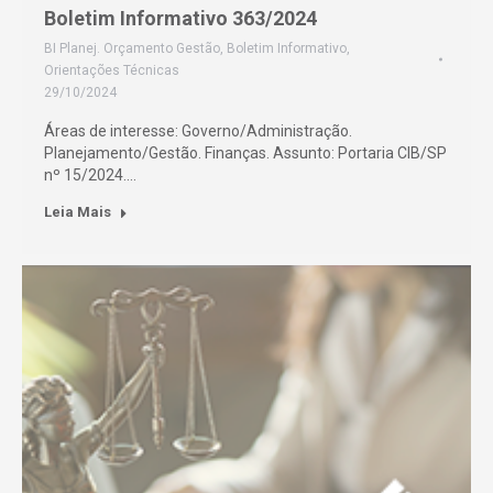
Boletim Informativo 363/2024
BI Planej. Orçamento Gestão
,
Boletim Informativo
,
Orientações Técnicas
29/10/2024
Áreas de interesse: Governo/Administração.
Planejamento/Gestão. Finanças. Assunto: Portaria CIB/SP
nº 15/2024.…
Leia Mais