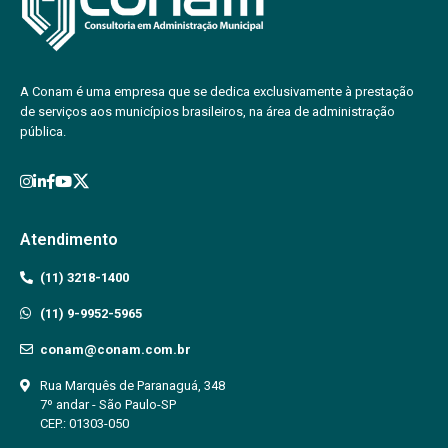
A Conam é uma empresa que se dedica exclusivamente à prestação
de serviços aos municípios brasileiros, na área de administração
pública.
Atendimento
(11) 3218-1400
(11) 9-9952-5965
conam@conam.com.br
Rua Marquês de Paranaguá, 348
7º andar - São Paulo-SP
CEP.: 01303-050