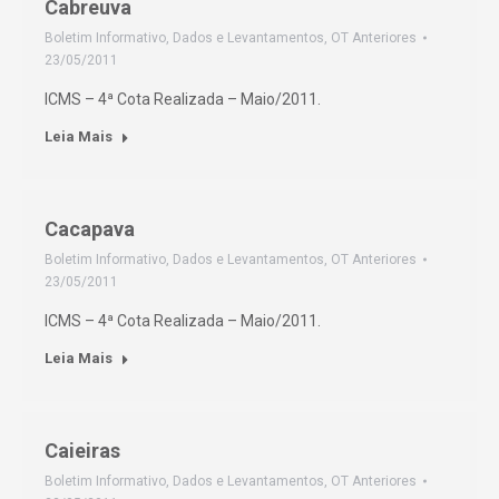
Cabreuva
Boletim Informativo
,
Dados e Levantamentos
,
OT Anteriores
23/05/2011
ICMS – 4ª Cota Realizada – Maio/2011.
Leia Mais
Cacapava
Boletim Informativo
,
Dados e Levantamentos
,
OT Anteriores
23/05/2011
ICMS – 4ª Cota Realizada – Maio/2011.
Leia Mais
Caieiras
Boletim Informativo
,
Dados e Levantamentos
,
OT Anteriores