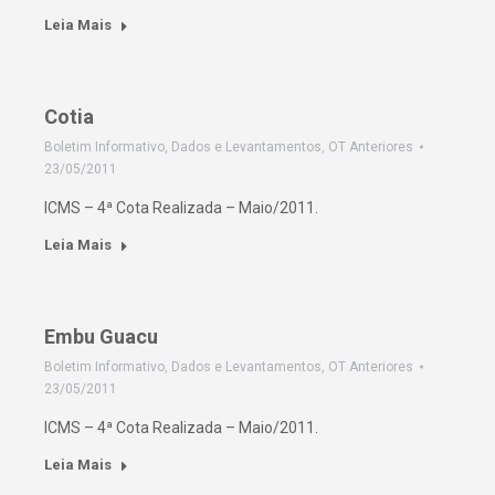
Leia Mais
Cotia
Boletim Informativo
,
Dados e Levantamentos
,
OT Anteriores
23/05/2011
ICMS – 4ª Cota Realizada – Maio/2011.
Leia Mais
Embu Guacu
Boletim Informativo
,
Dados e Levantamentos
,
OT Anteriores
23/05/2011
ICMS – 4ª Cota Realizada – Maio/2011.
Leia Mais