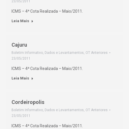
23/05/2011
ICMS – 4ª Cota Realizada – Maio/2011.
Leia Mais
Cajuru
Boletim Informativo
,
Dados e Levantamentos
,
OT Anteriores
23/05/2011
ICMS – 4ª Cota Realizada – Maio/2011.
Leia Mais
Cordeiropolis
Boletim Informativo
,
Dados e Levantamentos
,
OT Anteriores
23/05/2011
ICMS – 4ª Cota Realizada – Maio/2011.