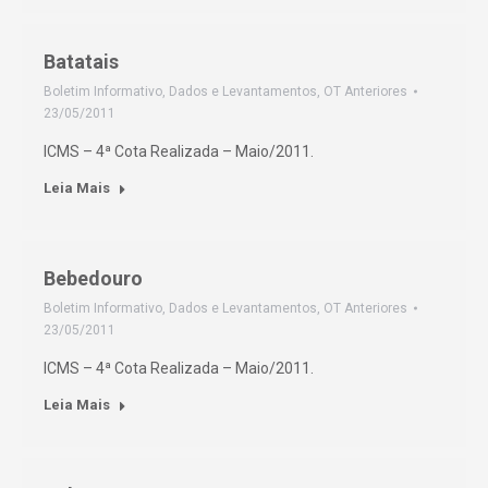
Batatais
Boletim Informativo
,
Dados e Levantamentos
,
OT Anteriores
23/05/2011
ICMS – 4ª Cota Realizada – Maio/2011.
Leia Mais
Bebedouro
Boletim Informativo
,
Dados e Levantamentos
,
OT Anteriores
23/05/2011
ICMS – 4ª Cota Realizada – Maio/2011.
Leia Mais