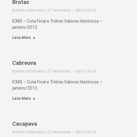
Brotas
Boletim Informativo
,
OT Anteriores
28/01/2014
ICMS – Cota Final e Triênio Valores Históricos –
janeiro/2013.
Leia Mais
Cabreuva
Boletim Informativo
,
OT Anteriores
28/01/2014
ICMS – Cota Final e Triênio Valores Históricos –
janeiro/2013.
Leia Mais
Cacapava
Boletim Informativo
,
OT Anteriores
28/01/2014