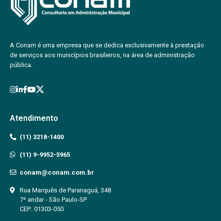
A Conam é uma empresa que se dedica exclusivamente à prestação
de serviços aos municípios brasileiros, na área de administração
pública.
Atendimento
(11) 3218-1400
(11) 9-9952-5965
conam@conam.com.br
Rua Marquês de Paranaguá, 348
7º andar - São Paulo-SP
CEP.: 01303-050