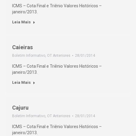
ICMS – Cota Final e Triênio Valores Históricos –
janeiro/2013.
Leia Mais
Caieiras
Boletim Informativo
,
OT Anteriores
28/01/2014
ICMS – Cota Final e Triênio Valores Históricos –
janeiro/2013.
Leia Mais
Cajuru
Boletim Informativo
,
OT Anteriores
28/01/2014
ICMS – Cota Final e Triênio Valores Históricos –
janeiro/2013.