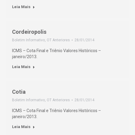
Leia Mais
Cordeiropolis
Boletim Informativo
,
OT Anteriores
28/01/2014
ICMS – Cota Final e Triênio Valores Históricos –
janeiro/2013.
Leia Mais
Cotia
Boletim Informativo
,
OT Anteriores
28/01/2014
ICMS – Cota Final e Triênio Valores Históricos –
janeiro/2013.
Leia Mais