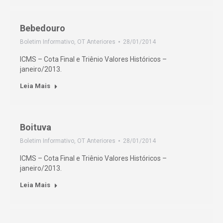
Bebedouro
Boletim Informativo
,
OT Anteriores
28/01/2014
ICMS – Cota Final e Triênio Valores Históricos –
janeiro/2013.
Leia Mais
Boituva
Boletim Informativo
,
OT Anteriores
28/01/2014
ICMS – Cota Final e Triênio Valores Históricos –
janeiro/2013.
Leia Mais