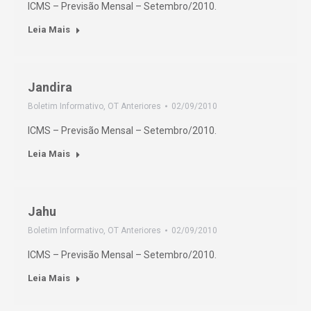
ICMS – Previsão Mensal – Setembro/2010.
Leia Mais
Jandira
Boletim Informativo
,
OT Anteriores
02/09/2010
ICMS – Previsão Mensal – Setembro/2010.
Leia Mais
Jahu
Boletim Informativo
,
OT Anteriores
02/09/2010
ICMS – Previsão Mensal – Setembro/2010.
Leia Mais