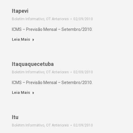
Itapevi
Boletim Informativo
,
OT Anteriores
02/09/2010
ICMS – Previsão Mensal – Setembro/2010.
Leia Mais
Itaquaquecetuba
Boletim Informativo
,
OT Anteriores
02/09/2010
ICMS – Previsão Mensal – Setembro/2010.
Leia Mais
Itu
Boletim Informativo
,
OT Anteriores
02/09/2010