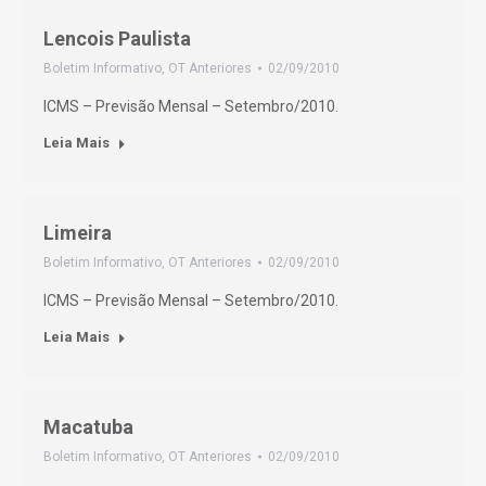
Lencois Paulista
Boletim Informativo
,
OT Anteriores
02/09/2010
ICMS – Previsão Mensal – Setembro/2010.
Leia Mais
Limeira
Boletim Informativo
,
OT Anteriores
02/09/2010
ICMS – Previsão Mensal – Setembro/2010.
Leia Mais
Macatuba
Boletim Informativo
,
OT Anteriores
02/09/2010