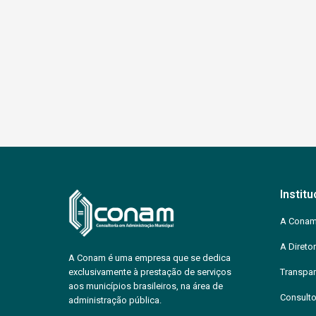
Institu
A Cona
A Diretor
A Conam é uma empresa que se dedica
exclusivamente à prestação de serviços
Transpar
aos municípios brasileiros, na área de
Consulto
administração pública.