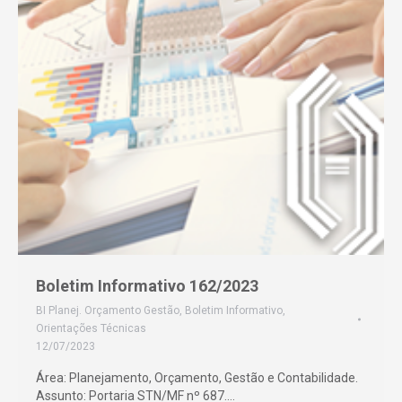
Boletim Informativo 162/2023
BI Planej. Orçamento Gestão
,
Boletim Informativo
,
Orientações Técnicas
12/07/2023
Área: Planejamento, Orçamento, Gestão e Contabilidade.
Assunto: Portaria STN/MF nº 687.…