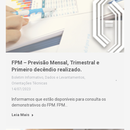
FPM – Previsão Mensal, Trimestral e
Primeiro decêndio realizado.
Boletim Informativo
,
Dados e Levantamentos
,
Orientações Técnicas
14/07/2023
Informamos que estão disponíveis para consulta os
demonstrativos do FPM. FPM…
Leia Mais