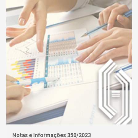
Notas e Informações 350/2023