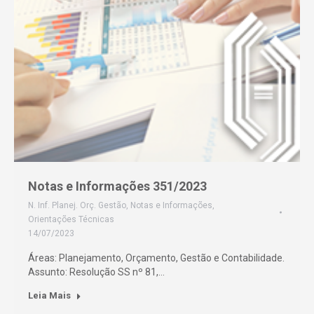
Notas e Informações 351/2023
N. Inf. Planej. Orç. Gestão
,
Notas e Informações
,
Orientações Técnicas
14/07/2023
Áreas: Planejamento, Orçamento, Gestão e Contabilidade.
Assunto: Resolução SS nº 81,…
Leia Mais