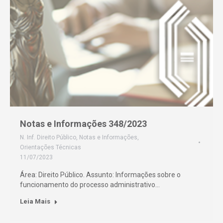
Notas e Informações 348/2023
N. Inf. Direito Público
,
Notas e Informações
,
Orientações Técnicas
11/07/2023
Área: Direito Público. Assunto: Informações sobre o
funcionamento do processo administrativo…
Leia Mais