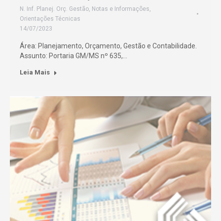
N. Inf. Planej. Orç. Gestão
,
Notas e Informações
,
Orientações Técnicas
14/07/2023
Área: Planejamento, Orçamento, Gestão e Contabilidade.
Assunto: Portaria GM/MS nº 635,…
Leia Mais