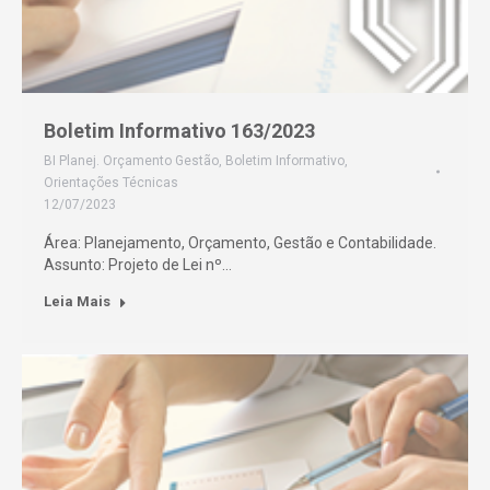
Boletim Informativo 163/2023
BI Planej. Orçamento Gestão
,
Boletim Informativo
,
Orientações Técnicas
12/07/2023
Área: Planejamento, Orçamento, Gestão e Contabilidade.
Assunto: Projeto de Lei nº…
Leia Mais