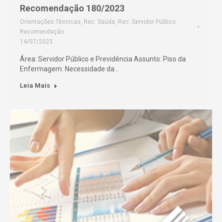
Recomendação 180/2023
Orientações Técnicas
,
Rec. Saúde
,
Rec. Servidor Público
,
Recomendação
14/07/2023
Área: Servidor Público e Previdência Assunto: Piso da
Enfermagem. Necessidade da…
Leia Mais