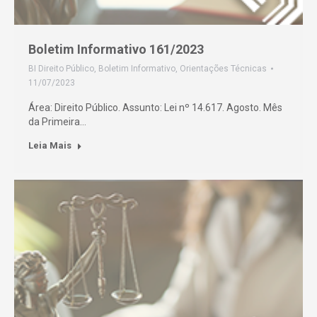
Boletim Informativo 161/2023
BI Direito Público
,
Boletim Informativo
,
Orientações Técnicas
11/07/2023
Área: Direito Público. Assunto: Lei nº 14.617. Agosto. Mês
da Primeira…
Leia Mais