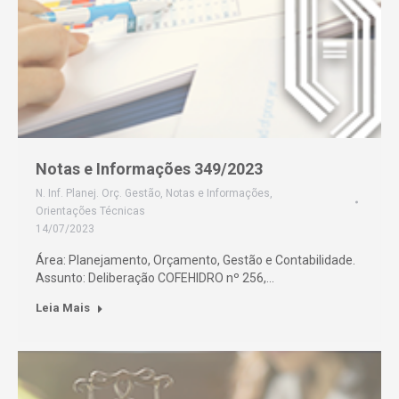
Notas e Informações 349/2023
N. Inf. Planej. Orç. Gestão
,
Notas e Informações
,
Orientações Técnicas
14/07/2023
Área: Planejamento, Orçamento, Gestão e Contabilidade.
Assunto: Deliberação COFEHIDRO nº 256,…
Leia Mais