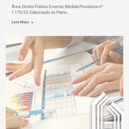
Área: Direito Público Ementa: Medida Provisória nº
1.179/23. Elaboração do Plano…
Leia Mais