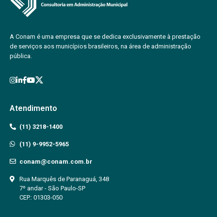
A Conam é uma empresa que se dedica exclusivamente à prestação
de serviços aos municípios brasileiros, na área de administração
pública.
Atendimento
(11) 3218-1400
(11) 9-9952-5965
conam@conam.com.br
Rua Marquês de Paranaguá, 348
7º andar - São Paulo-SP
CEP.: 01303-050