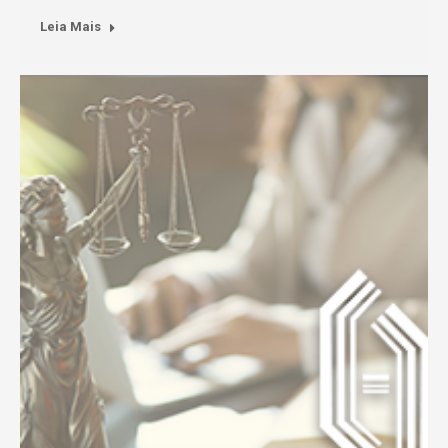
Leia Mais