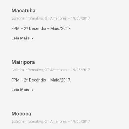
Macatuba
Boletim Informativo
,
OT Anteriores
19/05/2017
FPM – 2º Decêndio – Maio/2017.
Leia Mais
Mairipora
Boletim Informativo
,
OT Anteriores
19/05/2017
FPM – 2º Decêndio – Maio/2017.
Leia Mais
Mococa
Boletim Informativo
,
OT Anteriores
19/05/2017