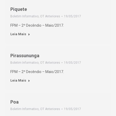
Piquete
Boletim Informativo
,
OT Anteriores
19/05/2017
FPM – 2º Decêndio – Maio/2017.
Leia Mais
Pirassununga
Boletim Informativo
,
OT Anteriores
19/05/2017
FPM – 2º Decêndio – Maio/2017.
Leia Mais
Poa
Boletim Informativo
,
OT Anteriores
19/05/2017