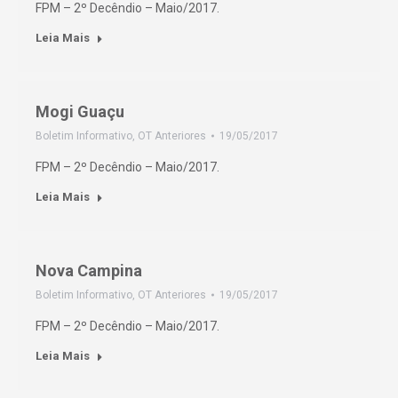
FPM – 2º Decêndio – Maio/2017.
Leia Mais
Mogi Guaçu
Boletim Informativo
,
OT Anteriores
19/05/2017
FPM – 2º Decêndio – Maio/2017.
Leia Mais
Nova Campina
Boletim Informativo
,
OT Anteriores
19/05/2017
FPM – 2º Decêndio – Maio/2017.
Leia Mais