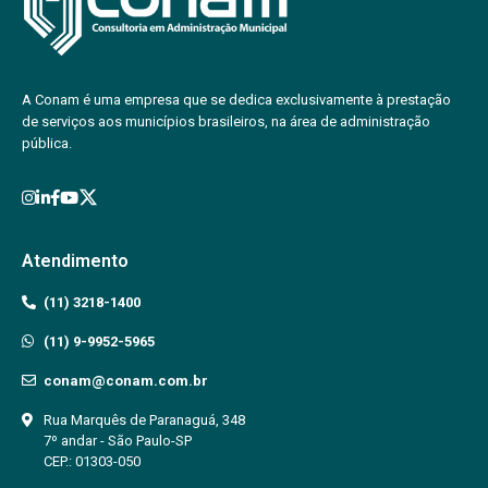
A Conam é uma empresa que se dedica exclusivamente à prestação
de serviços aos municípios brasileiros, na área de administração
pública.
Atendimento
(11) 3218-1400
(11) 9-9952-5965
conam@conam.com.br
Rua Marquês de Paranaguá, 348
7º andar - São Paulo-SP
CEP.: 01303-050