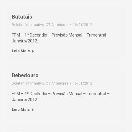
Batatais
Boletim Informativo
,
OT Anteriores
16/01/2012
FPM – 1º Decêndio – Previsão Mensal – Trimentral –
Janeiro/2012.
Leia Mais
Bebedouro
Boletim Informativo
,
OT Anteriores
16/01/2012
FPM – 1º Decêndio – Previsão Mensal – Trimentral –
Janeiro/2012.
Leia Mais