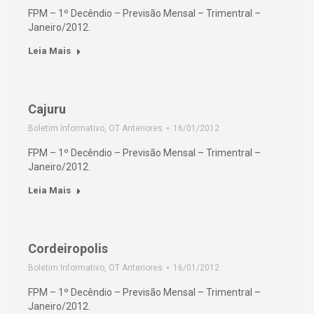
FPM – 1º Decêndio – Previsão Mensal – Trimentral –
Janeiro/2012.
Leia Mais
Cajuru
Boletim Informativo
,
OT Anteriores
16/01/2012
FPM – 1º Decêndio – Previsão Mensal – Trimentral –
Janeiro/2012.
Leia Mais
Cordeiropolis
Boletim Informativo
,
OT Anteriores
16/01/2012
FPM – 1º Decêndio – Previsão Mensal – Trimentral –
Janeiro/2012.