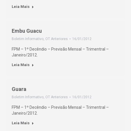
Leia Mais
Embu Guacu
Boletim Informativo
,
OT Anteriores
16/01/2012
FPM – 1º Decêndio – Previsão Mensal – Trimentral –
Janeiro/2012.
Leia Mais
Guara
Boletim Informativo
,
OT Anteriores
16/01/2012
FPM – 1º Decêndio – Previsão Mensal – Trimentral –
Janeiro/2012.
Leia Mais