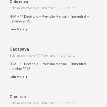
Cabreuva
Boletim Informativo
,
OT Anteriores
16/01/2012
FPM – 1º Decêndio – Previsão Mensal – Trimentral –
Janeiro/2012.
Leia Mais
Cacapava
Boletim Informativo
,
OT Anteriores
16/01/2012
FPM – 1º Decêndio – Previsão Mensal – Trimentral –
Janeiro/2012.
Leia Mais
Caieiras
Boletim Informativo
,
OT Anteriores
16/01/2012