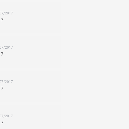
07/2017
17
07/2017
17
07/2017
17
07/2017
17