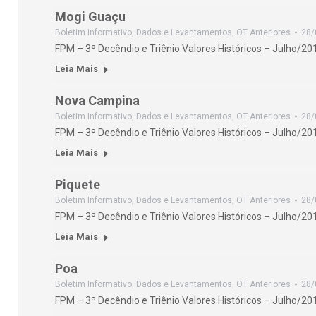
Mogi Guaçu
Boletim Informativo
,
Dados e Levantamentos
,
OT Anteriores
28/
FPM – 3º Decêndio e Triênio Valores Históricos – Julho/20
Leia Mais
Nova Campina
Boletim Informativo
,
Dados e Levantamentos
,
OT Anteriores
28/
FPM – 3º Decêndio e Triênio Valores Históricos – Julho/20
Leia Mais
Piquete
Boletim Informativo
,
Dados e Levantamentos
,
OT Anteriores
28/
FPM – 3º Decêndio e Triênio Valores Históricos – Julho/20
Leia Mais
Poa
Boletim Informativo
,
Dados e Levantamentos
,
OT Anteriores
28/
FPM – 3º Decêndio e Triênio Valores Históricos – Julho/20