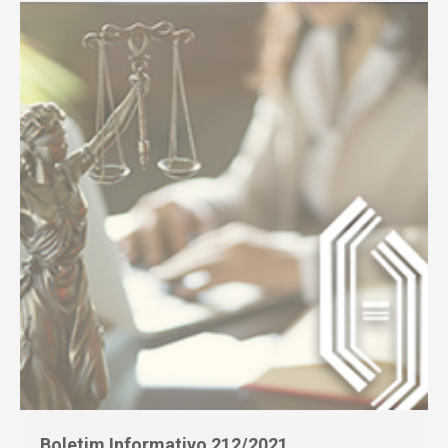
Boletim Informativo 212/2021