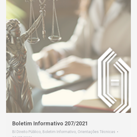
Boletim Informativo 207/2021
BI Direito Público
,
Boletim Informativo
,
Orientações Técnicas