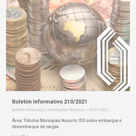
Boletim Informativo 210/2021
Boletim Informativo
,
Orientações Técnicas
02/07/2021
Área: Tributos Municipais Assunto: ISS sobre embarque e
desembarque de cargas.