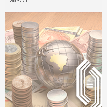
Leia Mais