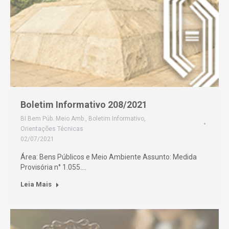
Boletim Informativo 208/2021
BI Bem Púb. Meio Amb.
,
Boletim Informativo
,
Orientações Técnicas
02/07/2021
Área: Bens Públicos e Meio Ambiente Assunto: Medida
Provisória n° 1.055.…
Leia Mais