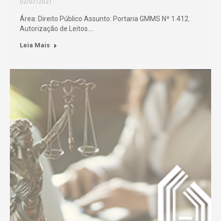
02/07/2021
Área: Direito Público Assunto: Portaria GMMS Nº 1.412.
Autorização de Leitos.…
Leia Mais