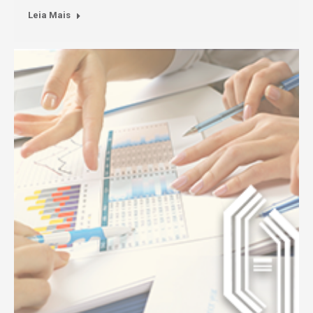
Leia Mais