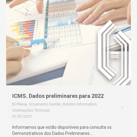
ICMS. Dados preliminares para 2022
BI Planej. Orçamento Gestão
,
Boletim Informativo
,
Orientações Técnicas
01/07/2021
Informamos que estão disponíveis para consulta os
Demonstrativos dos Dados Preliminares…