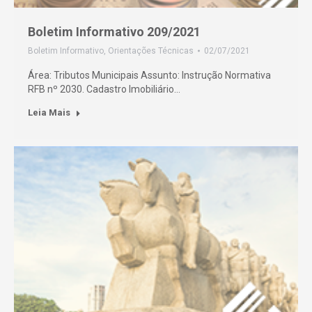
Boletim Informativo 209/2021
Boletim Informativo
,
Orientações Técnicas
02/07/2021
Área: Tributos Municipais Assunto: Instrução Normativa
RFB nº 2030. Cadastro Imobiliário…
Leia Mais