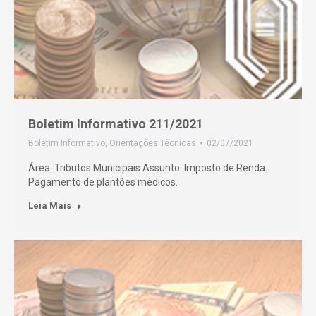
Boletim Informativo 211/2021
Boletim Informativo
,
Orientações Técnicas
02/07/2021
Área: Tributos Municipais Assunto: Imposto de Renda.
Pagamento de plantões médicos.
Leia Mais