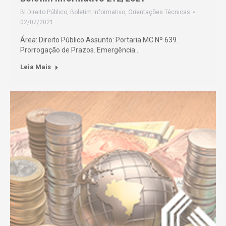
BI Direito Público
,
Boletim Informativo
,
Orientações Técnicas
02/07/2021
Área: Direito Público Assunto: Portaria MC Nº 639.
Prorrogação de Prazos. Emergência…
Leia Mais