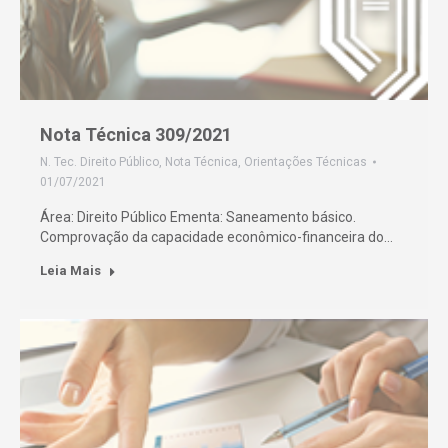
Nota Técnica 309/2021
N. Tec. Direito Público
,
Nota Técnica
,
Orientações Técnicas
01/07/2021
Área: Direito Público Ementa: Saneamento básico.
Comprovação da capacidade econômico-financeira do…
Leia Mais