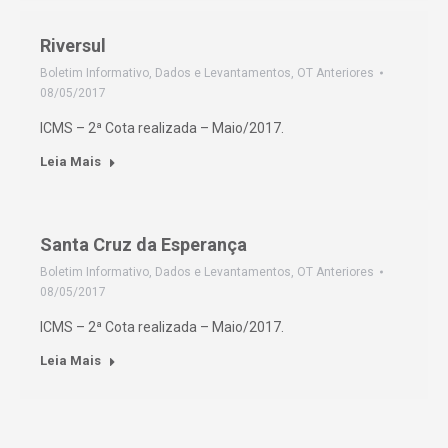
Riversul
Boletim Informativo
,
Dados e Levantamentos
,
OT Anteriores
08/05/2017
ICMS – 2ª Cota realizada – Maio/2017.
Leia Mais
Santa Cruz da Esperança
Boletim Informativo
,
Dados e Levantamentos
,
OT Anteriores
08/05/2017
ICMS – 2ª Cota realizada – Maio/2017.
Leia Mais