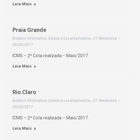
Leia Mais
Praia Grande
Boletim Informativo
,
Dados e Levantamentos
,
OT Anteriores
08/05/2017
ICMS – 2ª Cota realizada – Maio/2017.
Leia Mais
Rio Claro
Boletim Informativo
,
Dados e Levantamentos
,
OT Anteriores
08/05/2017
ICMS – 2ª Cota realizada – Maio/2017.
Leia Mais