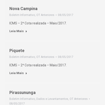
Nova Campina
Boletim Informativo
,
OT Anteriores
08/05/2017
ICMS – 2ª Cota realizada – Maio/2017.
Leia Mais
Piquete
Boletim Informativo
,
OT Anteriores
08/05/2017
ICMS – 2ª Cota realizada – Maio/2017.
Leia Mais
Pirassununga
Boletim Informativo
,
Dados e Levantamentos
,
OT Anteriores
08/05/2017