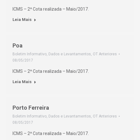
ICMS – 2ª Cota realizada – Maio/2017.
Leia Mais
Poa
Boletim Informativo
,
Dados e Levantamentos
,
OT Anteriores
08/05/2017
ICMS – 2ª Cota realizada – Maio/2017.
Leia Mais
Porto Ferreira
Boletim Informativo
,
Dados e Levantamentos
,
OT Anteriores
08/05/2017
ICMS – 2ª Cota realizada – Maio/2017.