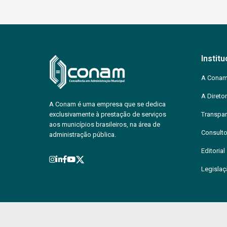
Institu
A Cona
A Diretor
A Conam é uma empresa que se dedica
exclusivamente à prestação de serviços
Transpar
aos municípios brasileiros, na área de
Consulto
administração pública.
Editorial
Legisla