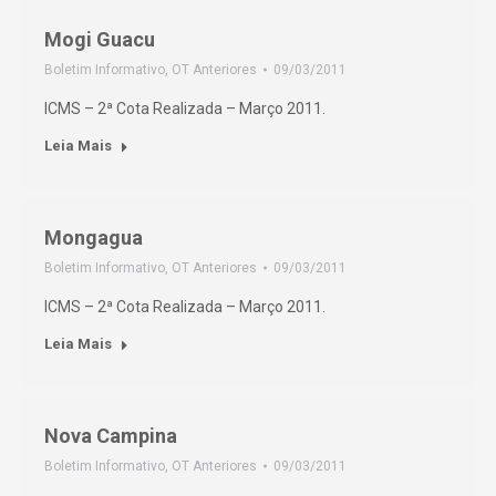
Mogi Guacu
Boletim Informativo
,
OT Anteriores
09/03/2011
ICMS – 2ª Cota Realizada – Março 2011.
Leia Mais
Mongagua
Boletim Informativo
,
OT Anteriores
09/03/2011
ICMS – 2ª Cota Realizada – Março 2011.
Leia Mais
Nova Campina
Boletim Informativo
,
OT Anteriores
09/03/2011