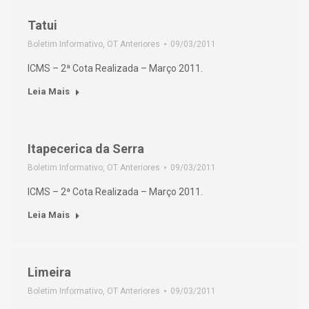
Tatui
Boletim Informativo
,
OT Anteriores
09/03/2011
ICMS – 2ª Cota Realizada – Março 2011.
Leia Mais
Itapecerica da Serra
Boletim Informativo
,
OT Anteriores
09/03/2011
ICMS – 2ª Cota Realizada – Março 2011.
Leia Mais
Limeira
Boletim Informativo
,
OT Anteriores
09/03/2011