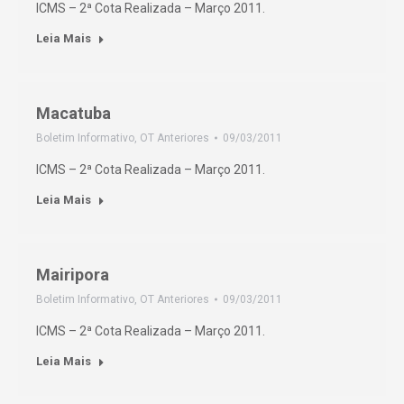
ICMS – 2ª Cota Realizada – Março 2011.
Leia Mais
Macatuba
Boletim Informativo
,
OT Anteriores
09/03/2011
ICMS – 2ª Cota Realizada – Março 2011.
Leia Mais
Mairipora
Boletim Informativo
,
OT Anteriores
09/03/2011
ICMS – 2ª Cota Realizada – Março 2011.
Leia Mais